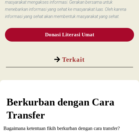
masyarakat mengakses informasi. Gerakan bersama untuk
menebarkan informasi yang sehat ke masyarakat luas. Oleh karena
informasi yang sehat akan membentuk masyarakat yang sehat.
Donasi Literasi Umat
Terkait
Berkurban dengan Cara
Transfer
Bagaimana ketentuan fikih berkurban dengan cara transfer?