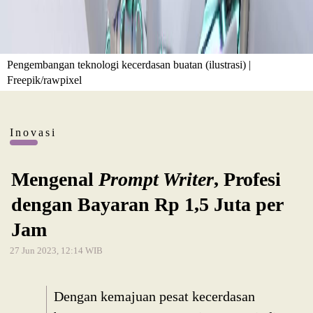
Pengembangan teknologi kecerdasan buatan (ilustrasi) |
Freepik/rawpixel
Inovasi
Mengenal
Prompt Writer
, Profesi
dengan Bayaran Rp 1,5 Juta per
Jam
27 Jun 2023, 12:14 WIB
Dengan kemajuan pesat kecerdasan