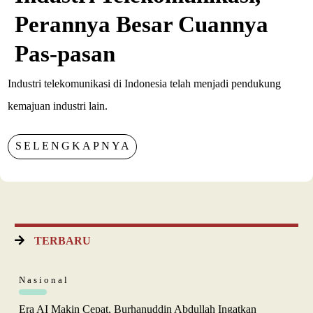
Perannya Besar Cuannya
Pas-pasan
Industri telekomunikasi di Indonesia telah menjadi pendukung
kemajuan industri lain.
SELENGKAPNYA
TERBARU
Nasional
Era AI Makin Cepat, Burhanuddin Abdullah Ingatkan