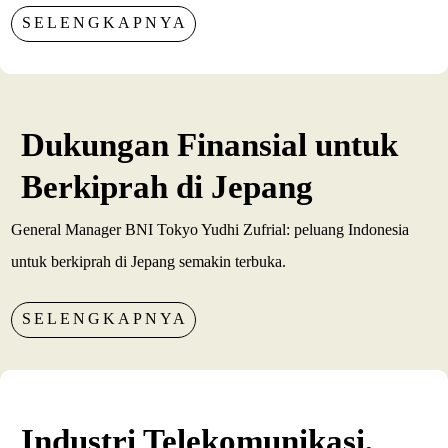
SELENGKAPNYA
Dukungan Finansial untuk
Berkiprah di Jepang
General Manager BNI Tokyo Yudhi Zufrial: peluang Indonesia
untuk berkiprah di Jepang semakin terbuka.
SELENGKAPNYA
Industri Telekomunikasi,