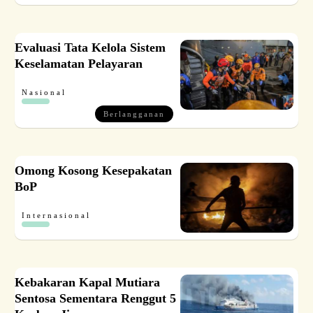
Evaluasi Tata Kelola Sistem
Keselamatan Pelayaran
Nasional
Berlangganan
Omong Kosong Kesepakatan
BoP
Internasional
Kebakaran Kapal Mutiara
Sentosa Sementara Renggut 5