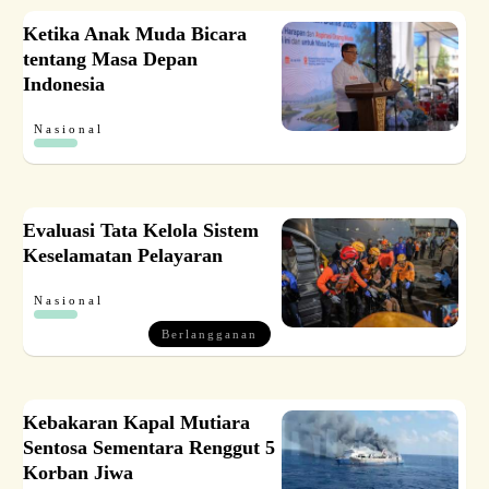
Ketika Anak Muda Bicara
tentang Masa Depan
Indonesia
Nasional
Evaluasi Tata Kelola Sistem
Keselamatan Pelayaran
Nasional
Berlangganan
Kebakaran Kapal Mutiara
Sentosa Sementara Renggut 5
Korban Jiwa