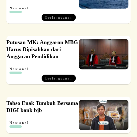
Nasional
Berlangganan
Putusan MK: Anggaran MBG
Harus Dipisahkan dari
Anggaran Pendidikan
Nasional
Berlangganan
Tabso Enak Tumbuh Bersama
DIGI bank bjb
Nasional