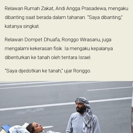
Relawan Rumah Zakat, Andi Angga Prasadewa, mengaku
dibanting saat berada dalam tahanan. “Saya dibanting,”
katanya singkat.
Relawan Dompet Dhuafa, Ronggo Wirasanu, juga
mengalami kekerasan fisik. Ia mengaku kepalanya
dibenturkan ke tanah oleh tentara Israel.
“Saya dijedotkan ke tanah,” ujar Ronggo.