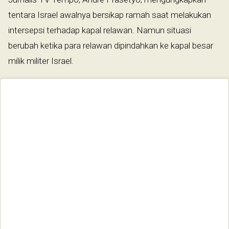
tentara Israel awalnya bersikap ramah saat melakukan
intersepsi terhadap kapal relawan. Namun situasi
berubah ketika para relawan dipindahkan ke kapal besar
milik militer Israel.