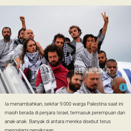
Ia menambahkan, sekitar 9.000 warga Palestina saat ini
masih berada di penjara Israel, termasuk perempuan dan
anak-anak. Banyak di antara mereka disebut terus
mengalami penyiksaan.