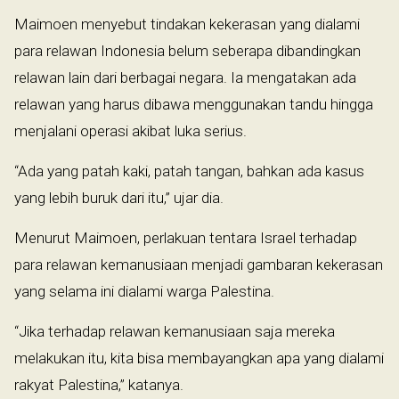
Maimoen menyebut tindakan kekerasan yang dialami
para relawan Indonesia belum seberapa dibandingkan
relawan lain dari berbagai negara. Ia mengatakan ada
relawan yang harus dibawa menggunakan tandu hingga
menjalani operasi akibat luka serius.
“Ada yang patah kaki, patah tangan, bahkan ada kasus
yang lebih buruk dari itu,” ujar dia.
Menurut Maimoen, perlakuan tentara Israel terhadap
para relawan kemanusiaan menjadi gambaran kekerasan
yang selama ini dialami warga Palestina.
“Jika terhadap relawan kemanusiaan saja mereka
melakukan itu, kita bisa membayangkan apa yang dialami
rakyat Palestina,” katanya.