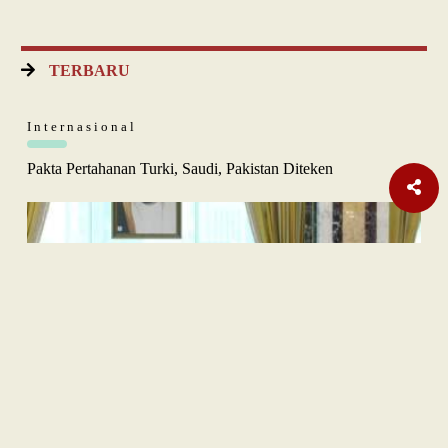
TERBARU
Internasional
Pakta Pertahanan Turki, Saudi, Pakistan Diteken
Opini