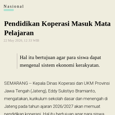
Nasional
Pendidikan Koperasi Masuk Mata
Pelajaran
22 May 2026, 12:33 WIB
Hal itu bertujuan agar para siswa dapat
mengenal sistem ekonomi kerakyatan.
SEMARANG -- Kepala Dinas Koperasi dan UKM Provinsi
Jawa Tengah (Jateng), Eddy Sulistiyo Bramianto,
mengatakan, kurikulum sekolah dasar dan menengah di
Jateng pada tahun ajaran 2026/2027 akan memuat
pendidikan koperasi. Hal itu bertujuan agar para siswa