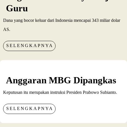
Guru
Dana yang bocor keluar dari Indonesia mencapai 343 miliar dolar
AS.
SELENGKAPNYA
Anggaran MBG Dipangkas
Keputusan itu merupakan instruksi Presiden Prabowo Subianto.
SELENGKAPNYA