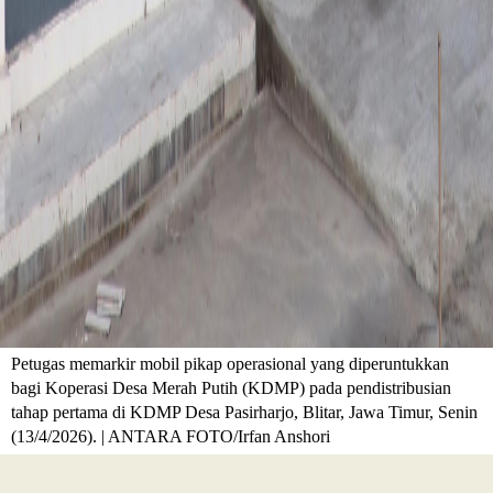
Petugas memarkir mobil pikap operasional yang diperuntukkan
bagi Koperasi Desa Merah Putih (KDMP) pada pendistribusian
tahap pertama di KDMP Desa Pasirharjo, Blitar, Jawa Timur, Senin
(13/4/2026). | ANTARA FOTO/Irfan Anshori