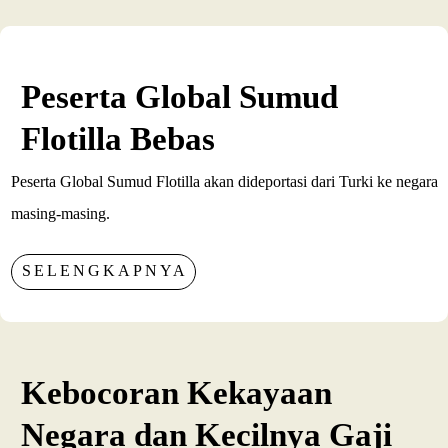
Peserta Global Sumud
Flotilla Bebas
Peserta Global Sumud Flotilla akan dideportasi dari Turki ke negara
masing-masing.
SELENGKAPNYA
Kebocoran Kekayaan
Negara dan Kecilnya Gaji