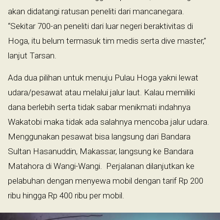
akan didatangi ratusan peneliti dari mancanegara.
“Sekitar 700-an peneliti dari luar negeri beraktivitas di
Hoga, itu belum termasuk tim medis serta dive master,”
lanjut Tarsan.
Ada dua pilihan untuk menuju Pulau Hoga yakni lewat
udara/pesawat atau melalui jalur laut. Kalau memiliki
dana berlebih serta tidak sabar menikmati indahnya
Wakatobi maka tidak ada salahnya mencoba jalur udara.
Menggunakan pesawat bisa langsung dari Bandara
Sultan Hasanuddin, Makassar, langsung ke Bandara
Matahora di Wangi-Wangi. Perjalanan dilanjutkan ke
pelabuhan dengan menyewa mobil dengan tarif Rp 200
ribu hingga Rp 400 ribu per mobil.