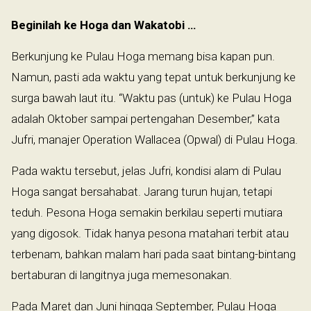
Beginilah ke Hoga dan Wakatobi …
Berkunjung ke Pulau Hoga memang bisa kapan pun.
Namun, pasti ada waktu yang tepat untuk berkunjung ke
surga bawah laut itu. “Waktu pas (untuk) ke Pulau Hoga
adalah Oktober sampai pertengahan Desember,” kata
Jufri, manajer Operation Wallacea (Opwal) di Pulau Hoga.
Pada waktu tersebut, jelas Jufri, kondisi alam di Pulau
Hoga sangat bersahabat. Jarang turun hujan, tetapi
teduh. Pesona Hoga semakin berkilau seperti mutiara
yang digosok. Tidak hanya pesona matahari terbit atau
terbenam, bahkan malam hari pada saat bintang-bintang
bertaburan di langitnya juga memesonakan.
Pada Maret dan Juni hingga September, Pulau Hoga