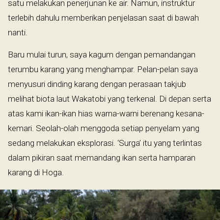
satu melakukan penerjunan ke air. Namun, instruktur
terlebih dahulu memberikan penjelasan saat di bawah
nanti.
Baru mulai turun, saya kagum dengan pemandangan
terumbu karang yang menghampar. Pelan-pelan saya
menyusuri dinding karang dengan perasaan takjub
melihat biota laut Wakatobi yang terkenal. Di depan serta
atas kami ikan-ikan hias warna-warni berenang kesana-
kemari. Seolah-olah menggoda setiap penyelam yang
sedang melakukan eksplorasi. ‘Surga’ itu yang terlintas
dalam pikiran saat memandang ikan serta hamparan
karang di Hoga.