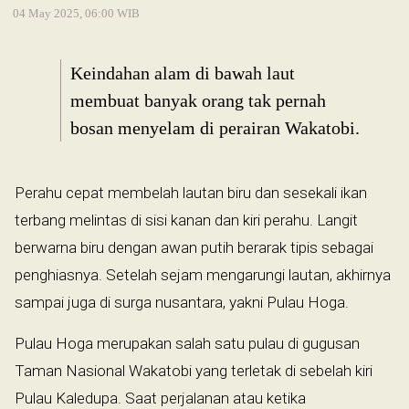
04 May 2025, 06:00 WIB
Keindahan alam di bawah laut
membuat banyak orang tak pernah
bosan menyelam di perairan Wakatobi.
Perahu cepat membelah lautan biru dan sesekali ikan
terbang melintas di sisi kanan dan kiri perahu. Langit
berwarna biru dengan awan putih berarak tipis sebagai
penghiasnya. Setelah sejam mengarungi lautan, akhirnya
sampai juga di surga nusantara, yakni Pulau Hoga.
Pulau Hoga merupakan salah satu pulau di gugusan
Taman Nasional Wakatobi yang terletak di sebelah kiri
Pulau Kaledupa. Saat perjalanan atau ketika