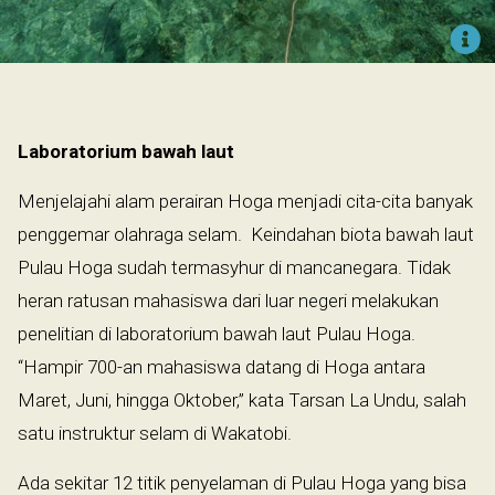
Laboratorium bawah laut
Menjelajahi alam perairan Hoga menjadi cita-cita banyak
penggemar olahraga selam. Keindahan biota bawah laut
Pulau Hoga sudah termasyhur di mancanegara. Tidak
heran ratusan mahasiswa dari luar negeri melakukan
penelitian di laboratorium bawah laut Pulau Hoga.
“Hampir 700-an mahasiswa datang di Hoga antara
Maret, Juni, hingga Oktober,” kata Tarsan La Undu, salah
satu instruktur selam di Wakatobi.
Ada sekitar 12 titik penyelaman di Pulau Hoga yang bisa