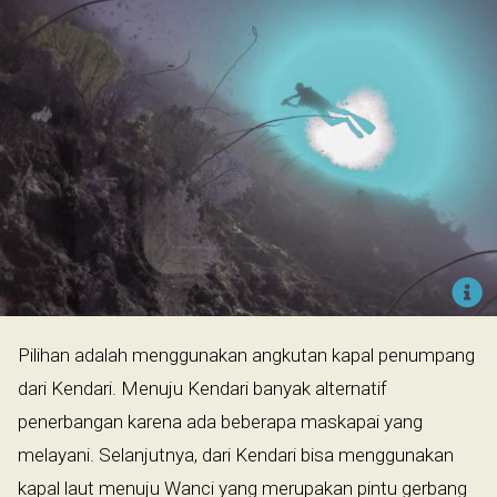
Pilihan adalah menggunakan angkutan kapal penumpang
dari Kendari. Menuju Kendari banyak alternatif
penerbangan karena ada beberapa maskapai yang
melayani. Selanjutnya, dari Kendari bisa menggunakan
kapal laut menuju Wanci yang merupakan pintu gerbang