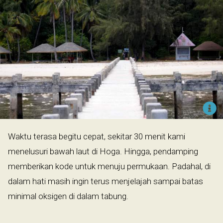
Waktu terasa begitu cepat, sekitar 30 menit kami
menelusuri bawah laut di Hoga. Hingga, pendamping
memberikan kode untuk menuju permukaan. Padahal, di
dalam hati masih ingin terus menjelajah sampai batas
minimal oksigen di dalam tabung.