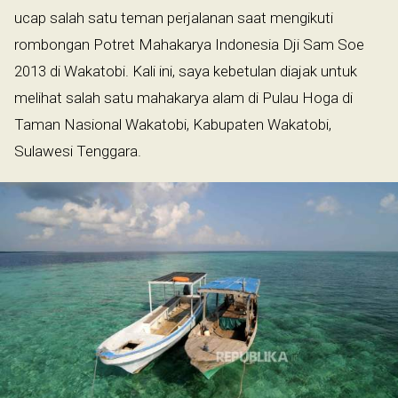
ucap salah satu teman perjalanan saat mengikuti
rombongan Potret Mahakarya Indonesia Dji Sam Soe
2013 di Wakatobi. Kali ini, saya kebetulan diajak untuk
melihat salah satu mahakarya alam di Pulau Hoga di
Taman Nasional Wakatobi, Kabupaten Wakatobi,
Sulawesi Tenggara.