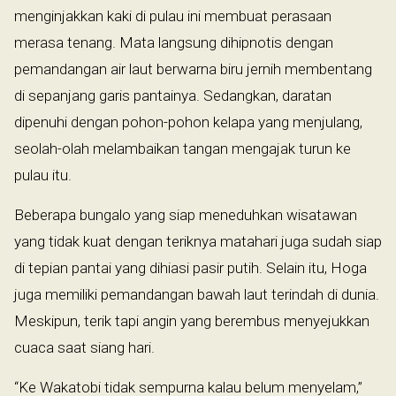
menginjakkan kaki di pulau ini membuat perasaan
merasa tenang. Mata langsung dihipnotis dengan
pemandangan air laut berwarna biru jernih membentang
di sepanjang garis pantainya. Sedangkan, daratan
dipenuhi dengan pohon-pohon kelapa yang menjulang,
seolah-olah melambaikan tangan mengajak turun ke
pulau itu.
Beberapa bungalo yang siap meneduhkan wisatawan
yang tidak kuat dengan teriknya matahari juga sudah siap
di tepian pantai yang dihiasi pasir putih. Selain itu, Hoga
juga memiliki pemandangan bawah laut terindah di dunia.
Meskipun, terik tapi angin yang berembus menyejukkan
cuaca saat siang hari.
“Ke Wakatobi tidak sempurna kalau belum menyelam,”