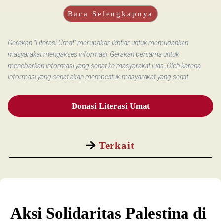
Baca Selengkapnya
Gerakan “Literasi Umat” merupakan ikhtiar untuk memudahkan
masyarakat mengakses informasi. Gerakan bersama untuk
menebarkan informasi yang sehat ke masyarakat luas. Oleh karena
informasi yang sehat akan membentuk masyarakat yang sehat.
Donasi Literasi Umat
Terkait
Aksi Solidaritas Palestina di