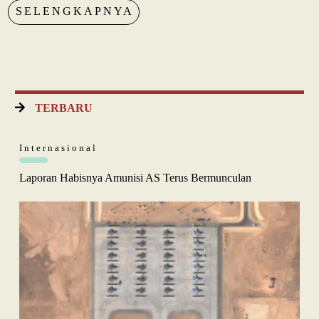
SELENGKAPNYA
TERBARU
Internasional
Laporan Habisnya Amunisi AS Terus Bermunculan