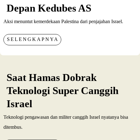
Depan Kedubes AS
Aksi menuntut kemerdekaan Palestina dari penjajahan Israel.
SELENGKAPNYA
Saat Hamas Dobrak
Teknologi Super Canggih
Israel
Teknologi pengawasan dan militer canggih Israel nyatanya bisa
ditembus.