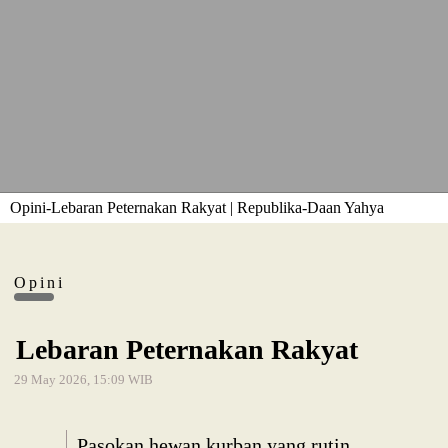
Opini-Lebaran Peternakan Rakyat | Republika-Daan Yahya
Opini
Lebaran Peternakan Rakyat
29 May 2026, 15:09 WIB
Pasokan hewan kurban yang rutin