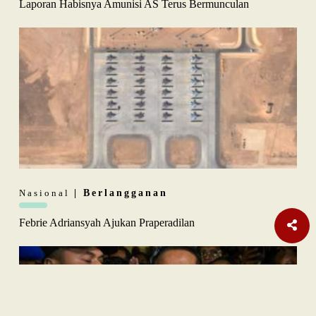
Laporan Habisnya Amunisi AS Terus Bermunculan
Nasional
| Berlangganan
Febrie Adriansyah Ajukan Praperadilan