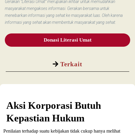
Gerakan “Literasi Umat” merupakan ikhtiar untuk memudahkan
masyarakat mengakses informasi. Gerakan bersama untuk
menebarkan informasi yang sehat ke masyarakat luas. Oleh karena
informasi yang sehat akan membentuk masyarakat yang sehat.
Donasi Literasi Umat
Terkait
Aksi Korporasi Butuh
Kepastian Hukum
Penilaian terhadap suatu kebijakan tidak cukup hanya melihat