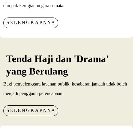
dampak kerugian negara semata.
SELENGKAPNYA
Tenda Haji dan 'Drama'
yang Berulang
Bagi penyelenggara layanan publik, kesabaran jamaah tidak boleh
menjadi pengganti perencanaan.
SELENGKAPNYA