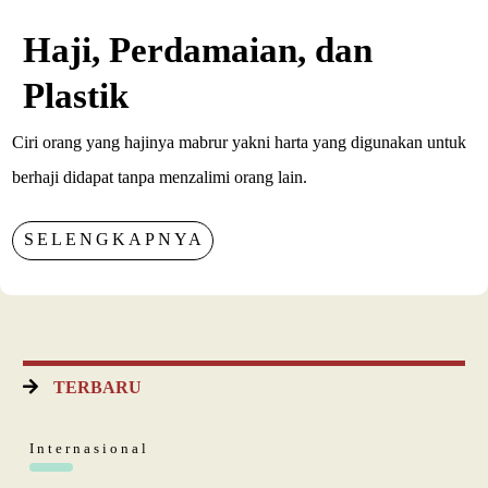
Haji, Perdamaian, dan
Plastik
Ciri orang yang hajinya mabrur yakni harta yang digunakan untuk
berhaji didapat tanpa menzalimi orang lain.
SELENGKAPNYA
TERBARU
Internasional