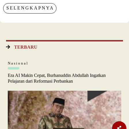
SELENGKAPNYA
TERBARU
Nasional
Era AI Makin Cepat, Burhanuddin Abdullah Ingatkan
Pelajaran dari Reformasi Perbankan