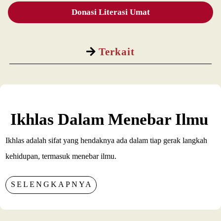
Donasi Literasi Umat
Terkait
Ikhlas Dalam Menebar Ilmu
Ikhlas adalah sifat yang hendaknya ada dalam tiap gerak langkah
kehidupan, termasuk menebar ilmu.
SELENGKAPNYA