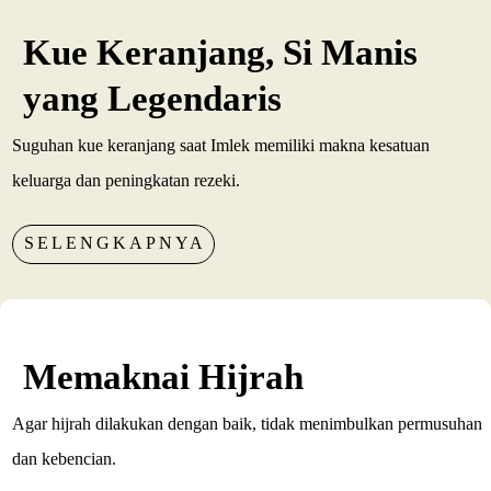
Kue Keranjang, Si Manis
yang Legendaris
Suguhan kue keranjang saat Imlek memiliki makna kesatuan
keluarga dan peningkatan rezeki.
SELENGKAPNYA
Memaknai Hijrah
Agar hijrah dilakukan dengan baik, tidak menimbulkan permusuhan
dan kebencian.