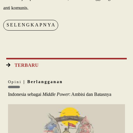
anti komunis.
SELENGKAPNYA
TERBARU
Opini
| Berlangganan
Indonesia sebagai
Middle Power
: Ambisi dan Batasnya