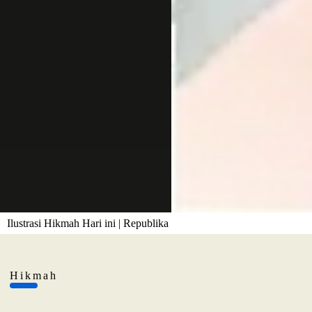
Ilustrasi Hikmah Hari ini | Republika
Hikmah