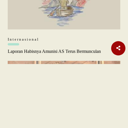
Internasional
Laporan Habisnya Amunisi AS Terus Bermunculan
Nasional
| Berlangganan