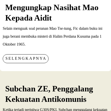
Mengungkap Nasihat Mao
Kepada Aidit
Selain menguak soal peranan Mao Tse-tung, Fic dalam buku ini
juga berani membuka misteri di Halim Perdana Kusuma pada 1
Oktober 1965.
SELENGKAPNYA
Subchan ZE, Penggalang
Kekuatan Antikomunis
Ketika terjadi peristiwa G30S/PKI, Subchan menggalang kekuatan