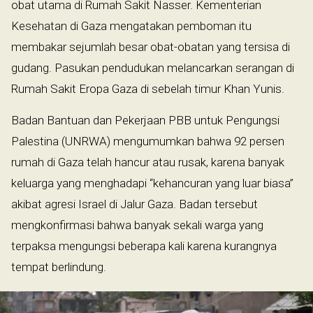
obat utama di Rumah Sakit Nasser. Kementerian
Kesehatan di Gaza mengatakan pemboman itu
membakar sejumlah besar obat-obatan yang tersisa di
gudang. Pasukan pendudukan melancarkan serangan di
Rumah Sakit Eropa Gaza di sebelah timur Khan Yunis.
Badan Bantuan dan Pekerjaan PBB untuk Pengungsi
Palestina (UNRWA) mengumumkan bahwa 92 persen
rumah di Gaza telah hancur atau rusak, karena banyak
keluarga yang menghadapi “kehancuran yang luar biasa”
akibat agresi Israel di Jalur Gaza. Badan tersebut
mengkonfirmasi bahwa banyak sekali warga yang
terpaksa mengungsi beberapa kali karena kurangnya
tempat berlindung.