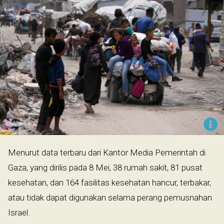
Menurut data terbaru dari Kantor Media Pemerintah di
Gaza, yang dirilis pada 8 Mei, 38 rumah sakit, 81 pusat
kesehatan, dan 164 fasilitas kesehatan hancur, terbakar,
atau tidak dapat digunakan selama perang pemusnahan
Israel.