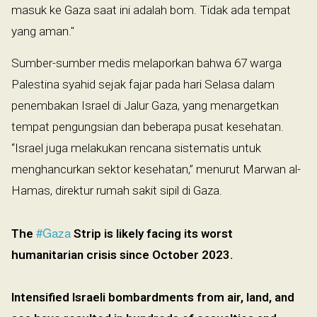
masuk ke Gaza saat ini adalah bom. Tidak ada tempat
yang aman."
Sumber-sumber medis melaporkan bahwa 67 warga
Palestina syahid sejak fajar pada hari Selasa dalam
penembakan Israel di Jalur Gaza, yang menargetkan
tempat pengungsian dan beberapa pusat kesehatan.
“Israel juga melakukan rencana sistematis untuk
menghancurkan sektor kesehatan,” menurut Marwan al-
Hamas, direktur rumah sakit sipil di Gaza.
#Gaza
The
Strip is likely facing its worst
humanitarian crisis since October 2023.
Intensified Israeli bombardments from air, land, and