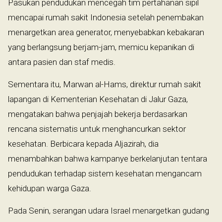
Pasukan pendudukan mencegah tim pertahanan sipil
mencapai rumah sakit Indonesia setelah penembakan
menargetkan area generator, menyebabkan kebakaran
yang berlangsung berjam-jam, memicu kepanikan di
antara pasien dan staf medis.
Sementara itu, Marwan al-Hams, direktur rumah sakit
lapangan di Kementerian Kesehatan di Jalur Gaza,
mengatakan bahwa penjajah bekerja berdasarkan
rencana sistematis untuk menghancurkan sektor
kesehatan. Berbicara kepada Aljazirah, dia
menambahkan bahwa kampanye berkelanjutan tentara
pendudukan terhadap sistem kesehatan mengancam
kehidupan warga Gaza.
Pada Senin, serangan udara Israel menargetkan gudang