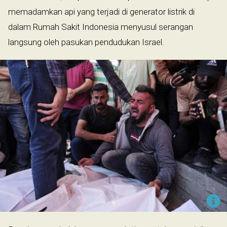
memadamkan api yang terjadi di generator listrik di
dalam Rumah Sakit Indonesia menyusul serangan
langsung oleh pasukan pendudukan Israel.