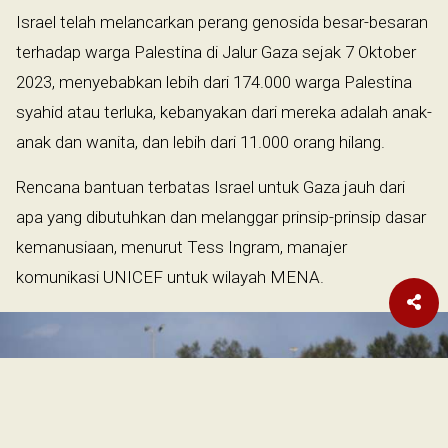
Israel telah melancarkan perang genosida besar-besaran
terhadap warga Palestina di Jalur Gaza sejak 7 Oktober
2023, menyebabkan lebih dari 174.000 warga Palestina
syahid atau terluka, kebanyakan dari mereka adalah anak-
anak dan wanita, dan lebih dari 11.000 orang hilang.
Rencana bantuan terbatas Israel untuk Gaza jauh dari
apa yang dibutuhkan dan melanggar prinsip-prinsip dasar
kemanusiaan, menurut Tess Ingram, manajer
komunikasi UNICEF untuk wilayah MENA.