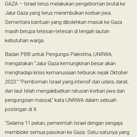
GAZA – Israel terus melakukan pengeboman brutal ke
Jalur Gaza yang terus menimbulkan korban jiwa.
Sementara bantuan yang dibolehkan masuk ke Gaza
masih berupa tetesan-tetesan di tengah lautan
kebutuhan warga.
Badan PBB untuk Pengungsi Palestina, UNRWA,
mengatakan “Jalur Gaza kemungkinan besar akan
menghadapi krisis kemanusiaan terburuk sejak Oktober
2023.” “Pemboman Israel yang intensif dari udara, darat,
dan laut telah mengakibatkan ratusan korban jiwa dan
pengungsian massal,” kata UNRWA dalam sebuah
postingan di X.
"Selama 11 pekan, pemerintah Israel dengan sengaja
memblokir semua pasokan ke Gaza. Satu-satunya yang