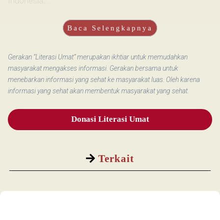
Indonesia,...
Baca Selengkapnya
Gerakan “Literasi Umat” merupakan ikhtiar untuk memudahkan
masyarakat mengakses informasi. Gerakan bersama untuk
menebarkan informasi yang sehat ke masyarakat luas. Oleh karena
informasi yang sehat akan membentuk masyarakat yang sehat.
Donasi Literasi Umat
Terkait