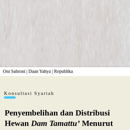
Oni Sahroni | Daan Yahya | Republika
Konsultasi Syariah
Penyembelihan dan Distribusi
Hewan
Dam Tamattu’
Menurut