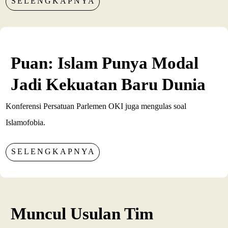
SELENGKAPNYA
Puan: Islam Punya Modal
Jadi Kekuatan Baru Dunia
Konferensi Persatuan Parlemen OKI juga mengulas soal
Islamofobia.
SELENGKAPNYA
Muncul Usulan Tim