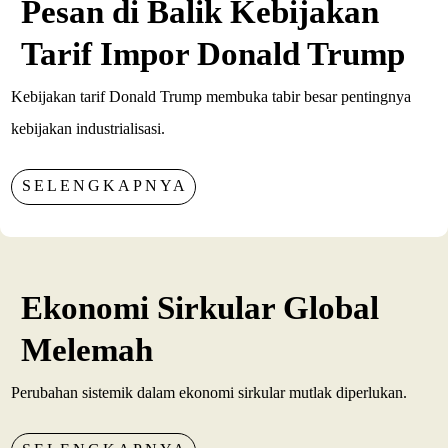
Pesan di Balik Kebijakan
Tarif Impor Donald Trump
Kebijakan tarif Donald Trump membuka tabir besar pentingnya
kebijakan industrialisasi.
SELENGKAPNYA
Ekonomi Sirkular Global
Melemah
Perubahan sistemik dalam ekonomi sirkular mutlak diperlukan.