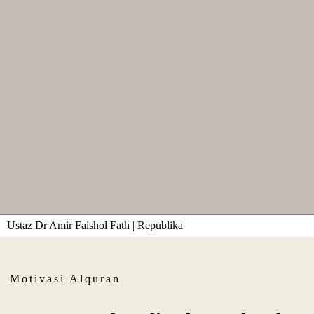
Ustaz Dr Amir Faishol Fath | Republika
Motivasi Alquran