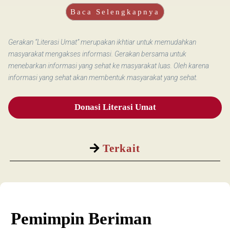
Baca Selengkapnya
Gerakan “Literasi Umat” merupakan ikhtiar untuk memudahkan
masyarakat mengakses informasi. Gerakan bersama untuk
menebarkan informasi yang sehat ke masyarakat luas. Oleh karena
informasi yang sehat akan membentuk masyarakat yang sehat.
Donasi Literasi Umat
Terkait
Pemimpin Beriman