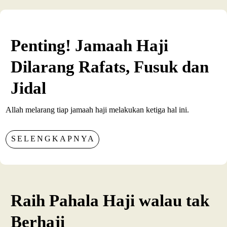
Penting! Jamaah Haji
Dilarang Rafats, Fusuk dan
Jidal
Allah melarang tiap jamaah haji melakukan ketiga hal ini.
SELENGKAPNYA
Raih Pahala Haji walau tak
Berhaji