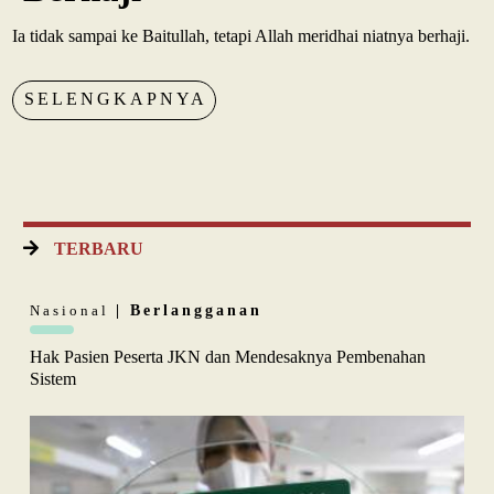
Ia tidak sampai ke Baitullah, tetapi Allah meridhai niatnya berhaji.
SELENGKAPNYA
TERBARU
Nasional
| Berlangganan
Hak Pasien Peserta JKN dan Mendesaknya Pembenahan
Sistem