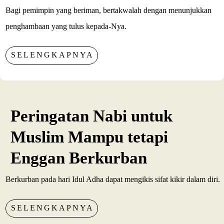
Bagi pemimpin yang beriman, bertakwalah dengan menunjukkan
penghambaan yang tulus kepada-Nya.
SELENGKAPNYA
Peringatan Nabi untuk
Muslim Mampu tetapi
Enggan Berkurban
Berkurban pada hari Idul Adha dapat mengikis sifat kikir dalam diri.
SELENGKAPNYA