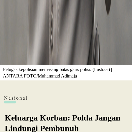
Petugas kepolisian memasang batas garis polisi. (Ilustrasi) |
ANTARA FOTO/Muhammad Adimaja
Nasional
Keluarga Korban: Polda Jangan
Lindungi Pembunuh