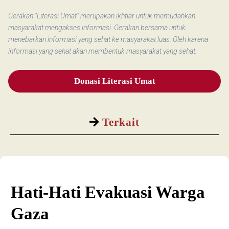
Gerakan “Literasi Umat” merupakan ikhtiar untuk memudahkan
masyarakat mengakses informasi. Gerakan bersama untuk
menebarkan informasi yang sehat ke masyarakat luas. Oleh karena
informasi yang sehat akan membentuk masyarakat yang sehat.
Donasi Literasi Umat
Terkait
Hati-Hati Evakuasi Warga
Gaza