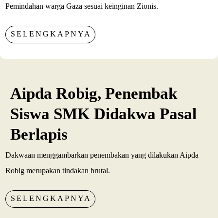
Pemindahan warga Gaza sesuai keinginan Zionis.
SELENGKAPNYA
Aipda Robig, Penembak
Siswa SMK Didakwa Pasal
Berlapis
Dakwaan menggambarkan penembakan yang dilakukan Aipda
Robig merupakan tindakan brutal.
SELENGKAPNYA