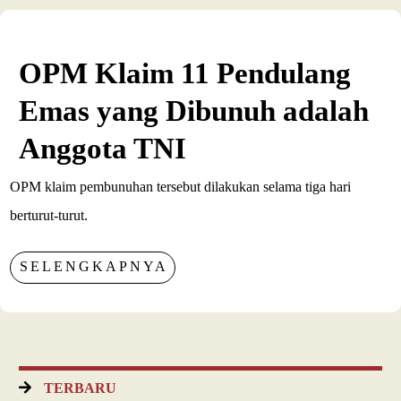
OPM Klaim 11 Pendulang
Emas yang Dibunuh adalah
Anggota TNI
OPM klaim pembunuhan tersebut dilakukan selama tiga hari
berturut-turut.
SELENGKAPNYA
TERBARU