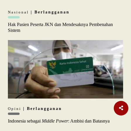
Nasional
| Berlangganan
Hak Pasien Peserta JKN dan Mendesaknya Pembenahan
Sistem
Opini
| Berlangganan
Indonesia sebagai
Middle Power
: Ambisi dan Batasnya