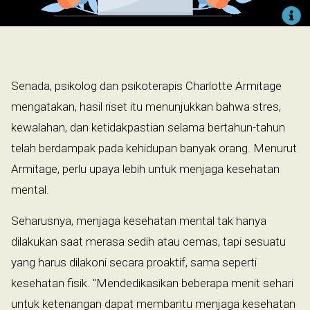
​
Senada, psikolog dan psikoterapis Charlotte Armitage
mengatakan, hasil riset itu menunjukkan bahwa stres,
kewalahan, dan ketidakpastian selama bertahun-tahun
telah berdampak pada kehidupan banyak orang. Menurut
Armitage, perlu upaya lebih untuk menjaga kesehatan
mental.
Seharusnya, menjaga kesehatan mental tak hanya
dilakukan saat merasa sedih atau cemas, tapi sesuatu
yang harus dilakoni secara proaktif, sama seperti
kesehatan fisik. "Mendedikasikan beberapa menit sehari
untuk ketenangan dapat membantu menjaga kesehatan