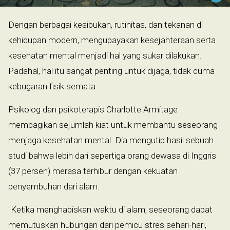
Dengan berbagai kesibukan, rutinitas, dan tekanan di
kehidupan modern, mengupayakan kesejahteraan serta
kesehatan mental menjadi hal yang sukar dilakukan.
Padahal, hal itu sangat penting untuk dijaga, tidak cuma
kebugaran fisik semata.
Psikolog dan psikoterapis Charlotte Armitage
membagikan sejumlah kiat untuk membantu seseorang
menjaga kesehatan mental. Dia mengutip hasil sebuah
studi bahwa lebih dari sepertiga orang dewasa di Inggris
(37 persen) merasa terhibur dengan kekuatan
penyembuhan dari alam.
"Ketika menghabiskan waktu di alam, seseorang dapat
memutuskan hubungan dari pemicu stres sehari-hari,