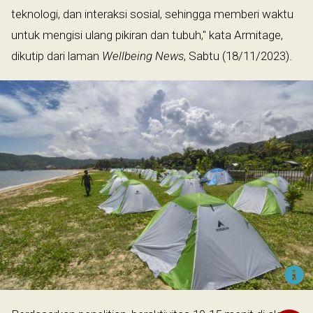
teknologi, dan interaksi sosial, sehingga memberi waktu
untuk mengisi ulang pikiran dan tubuh," kata Armitage,
dikutip dari laman
Wellbeing News
, Sabtu (18/11/2023).