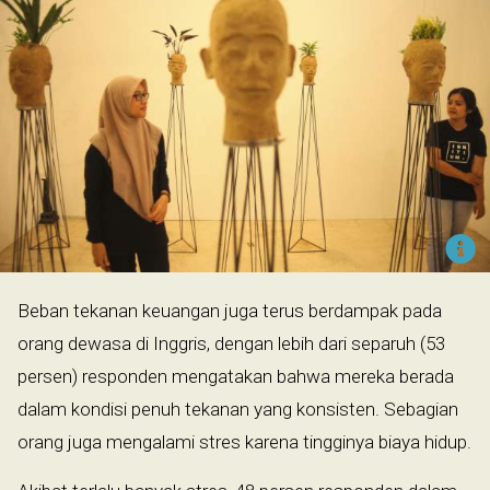
Beban tekanan keuangan juga terus berdampak pada
orang dewasa di Inggris, dengan lebih dari separuh (53
persen) responden mengatakan bahwa mereka berada
dalam kondisi penuh tekanan yang konsisten. Sebagian
orang juga mengalami stres karena tingginya biaya hidup.