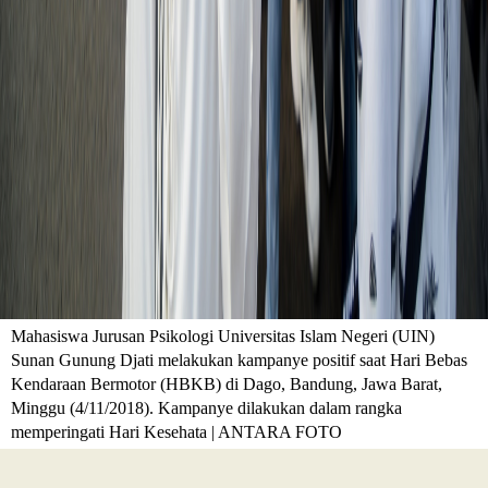
Mahasiswa Jurusan Psikologi Universitas Islam Negeri (UIN)
Sunan Gunung Djati melakukan kampanye positif saat Hari Bebas
Kendaraan Bermotor (HBKB) di Dago, Bandung, Jawa Barat,
Minggu (4/11/2018). Kampanye dilakukan dalam rangka
memperingati Hari Kesehata | ANTARA FOTO