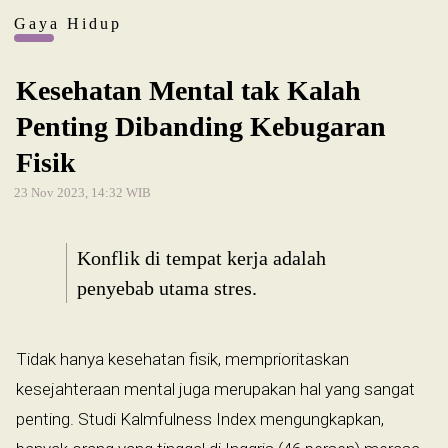
Gaya Hidup
Kesehatan Mental tak Kalah
Penting Dibanding Kebugaran
Fisik
23 Nov 2023, 14:32 WIB
Konflik di tempat kerja adalah
penyebab utama stres.
Tidak hanya kesehatan fisik, memprioritaskan
kesejahteraan mental juga merupakan hal yang sangat
penting. Studi Kalmfulness Index mengungkapkan,