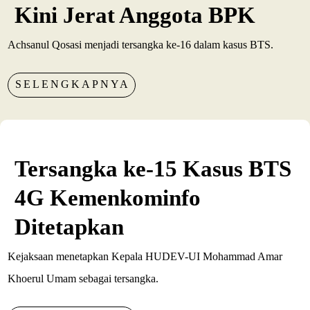
Kini Jerat Anggota BPK
Achsanul Qosasi menjadi tersangka ke-16 dalam kasus BTS.
SELENGKAPNYA
Tersangka ke-15 Kasus BTS
4G Kemenkominfo
Ditetapkan
Kejaksaan menetapkan Kepala HUDEV-UI Mohammad Amar
Khoerul Umam sebagai tersangka.