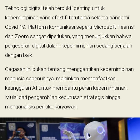
Teknologi digital telah terbukti penting untuk
kepemimpinan yang efektif, terutama selama pandemi
Covid-19. Platform komunikasi seperti Microsoft Teams
dan Zoom sangat diperlukan, yang menunjukkan bahwa
pergeseran digital dalam kepemimpinan sedang berjalan
dengan baik.
Gagasan ini bukan tentang menggantikan kepemimpinan
manusia sepenuhnya, melainkan memanfaatkan
keunggulan AI untuk membantu peran kepemimpinan.
Mulai dari pengambilan keputusan strategis hingga
menganalisis perilaku karyawan.