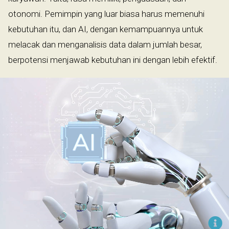
otonomi. Pemimpin yang luar biasa harus memenuhi
kebutuhan itu, dan AI, dengan kemampuannya untuk
melacak dan menganalisis data dalam jumlah besar,
berpotensi menjawab kebutuhan ini dengan lebih efektif.