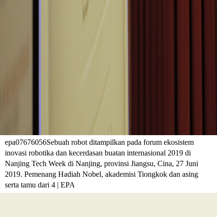
epa07676056Sebuah robot ditampilkan pada forum ekosistem
inovasi robotika dan kecerdasan buatan internasional 2019 di
Nanjing Tech Week di Nanjing, provinsi Jiangsu, Cina, 27 Juni
2019. Pemenang Hadiah Nobel, akademisi Tiongkok dan asing
serta tamu dari 4 | EPA