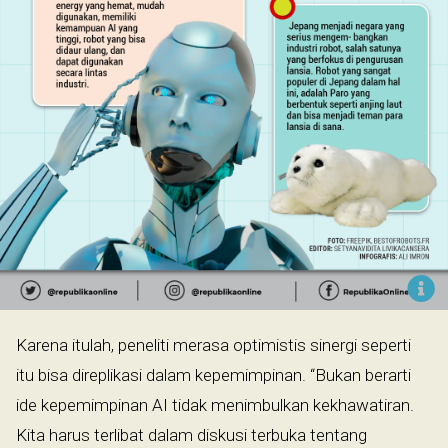
Karena itulah, peneliti merasa optimistis sinergi seperti
itu bisa direplikasi dalam kepemimpinan. “Bukan berarti
ide kepemimpinan AI tidak menimbulkan kekhawatiran.
Kita harus terlibat dalam diskusi terbuka tentang