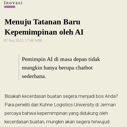
Inovasi
Menuju Tatanan Baru
Kepemimpinan oleh AI
07 Sep 2023, 17:00 WIB
Pemimpin AI di masa depan tidak
mungkin hanya berupa chatbot
sederhana.
Bisakah kecerdasan buatan segera menjadi bos Anda?
Para peneliti dari Kuhne Logistics University di Jerman
percaya bahwa kepemimpinan yang didukung oleh
kecerdasan buatan, mungkin akan segera terwujud.