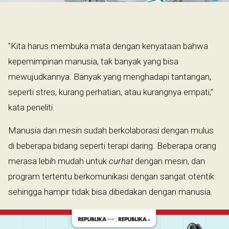
​
"Kita harus membuka mata dengan kenyataan bahwa
kepemimpinan manusia, tak banyak yang bisa
mewujudkannya. Banyak yang menghadapi tantangan,
seperti stres, kurang perhatian, atau kurangnya empati,”
kata peneliti.
Manusia dan mesin sudah berkolaborasi dengan mulus
di beberapa bidang seperti terapi daring. Beberapa orang
merasa lebih mudah untuk
curhat
dengan mesin, dan
program tertentu berkomunikasi dengan sangat otentik
sehingga hampir tidak bisa dibedakan dengan manusia.