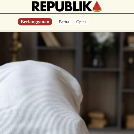
Berlangganan
Berita
Opini