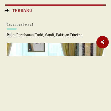
TERBARU
Internasional
Pakta Pertahanan Turki, Saudi, Pakistan Diteken
Opini