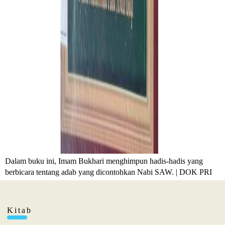
Dalam buku ini, Imam Bukhari menghimpun hadis-hadis yang
berbicara tentang adab yang dicontohkan Nabi SAW. | DOK PRI
Kitab