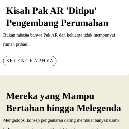
Kisah Pak AR 'Ditipu'
Pengembang Perumahan
Bukan rahasia bahwa Pak AR dan keluarga tidak mempunyai
rumah pribadi.
SELENGKAPNYA
Mereka yang Mampu
Bertahan hingga Melegenda
Mengadopsi konsep pengantaran daring membuat banyak usaha