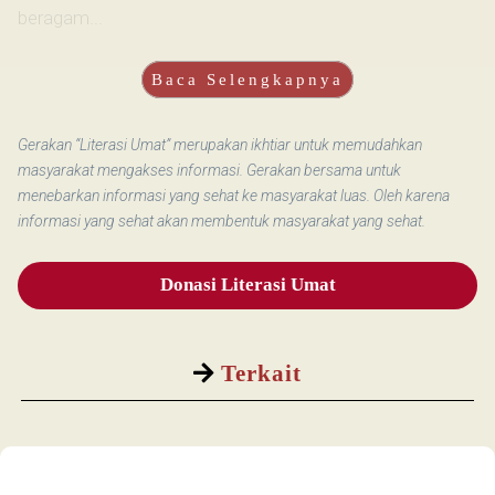
beragam...
Baca Selengkapnya
Gerakan “Literasi Umat” merupakan ikhtiar untuk memudahkan
masyarakat mengakses informasi. Gerakan bersama untuk
menebarkan informasi yang sehat ke masyarakat luas. Oleh karena
informasi yang sehat akan membentuk masyarakat yang sehat.
Donasi Literasi Umat
Terkait