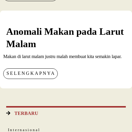
Anomali Makan pada Larut
Malam
Makan di larut malam justru malah membuat kita semakin lapar.
SELENGKAPNYA
TERBARU
Internasional