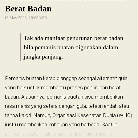
Berat Badan
16 May 2023, 16:06 WIB
Tak ada manfaat penurunan berat badan
bila pemanis buatan digunakan dalam
jangka panjang.
Pemanis buatan kerap dianggap sebagai alternatif gula
yang baik untuk membantu proses penurunan berat
badan. Alasannya, pemanis buatan bisa memberikan
rasa manis yang setara dengan gula, tetapi rendah atau
tanpa kalori. Namun, Organisasi Kesehatan Dunia (WHO)
justru memberikan imbauan yang berbeda. Saat ini,
pemanis buatan cukup umum ditemukan dalam