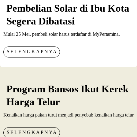
Pembelian Solar di Ibu Kota
Segera Dibatasi
Mulai 25 Mei, pembeli solar harus terdaftar di MyPertamina.
SELENGKAPNYA
Program Bansos Ikut Kerek
Harga Telur
Kenaikan harga pakan turut menjadi penyebab kenaikan harga telur.
SELENGKAPNYA