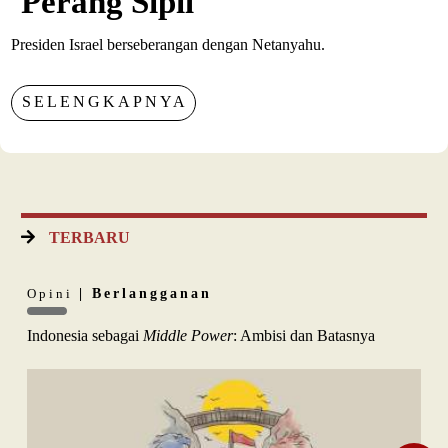
Perang Sipil
Presiden Israel berseberangan dengan Netanyahu.
SELENGKAPNYA
TERBARU
Opini
| Berlangganan
Indonesia sebagai
Middle Power
: Ambisi dan Batasnya