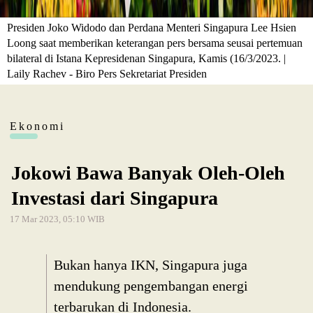
Presiden Joko Widodo dan Perdana Menteri Singapura Lee Hsien
Loong saat memberikan keterangan pers bersama seusai pertemuan
bilateral di Istana Kepresidenan Singapura, Kamis (16/3/2023. |
Laily Rachev - Biro Pers Sekretariat Presiden
Ekonomi
Jokowi Bawa Banyak Oleh-Oleh
Investasi dari Singapura
17 Mar 2023, 05:10 WIB
Bukan hanya IKN, Singapura juga
mendukung pengembangan energi
terbarukan di Indonesia.