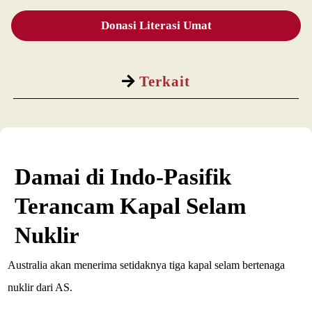
Donasi Literasi Umat
Terkait
Damai di Indo-Pasifik
Terancam Kapal Selam
Nuklir
Australia akan menerima setidaknya tiga kapal selam bertenaga
nuklir dari AS.