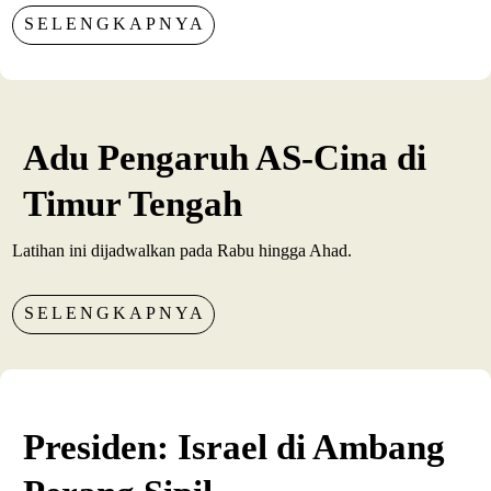
SELENGKAPNYA
Adu Pengaruh AS-Cina di
Timur Tengah
Latihan ini dijadwalkan pada Rabu hingga Ahad.
SELENGKAPNYA
Presiden: Israel di Ambang