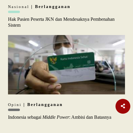
Nasional
| Berlangganan
Hak Pasien Peserta JKN dan Mendesaknya Pembenahan
Sistem
Opini
| Berlangganan
Indonesia sebagai
Middle Power
: Ambisi dan Batasnya