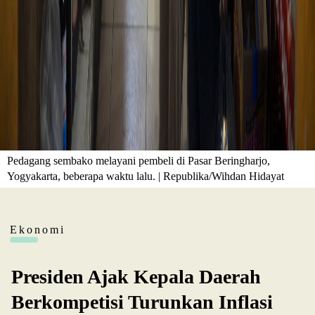
Pedagang sembako melayani pembeli di Pasar Beringharjo,
Yogyakarta, beberapa waktu lalu. | Republika/Wihdan Hidayat
Ekonomi
Presiden Ajak Kepala Daerah
Berkompetisi Turunkan Inflasi