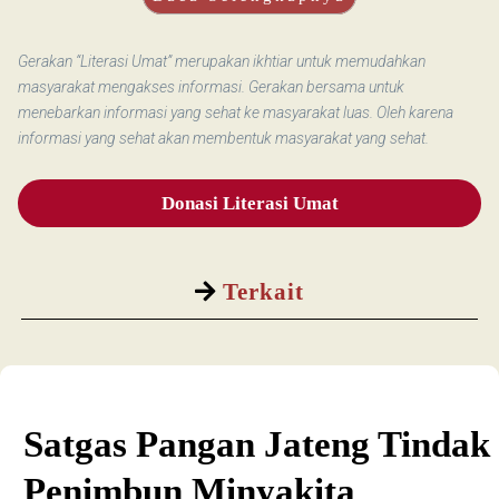
Gerakan “Literasi Umat” merupakan ikhtiar untuk memudahkan
masyarakat mengakses informasi. Gerakan bersama untuk
menebarkan informasi yang sehat ke masyarakat luas. Oleh karena
informasi yang sehat akan membentuk masyarakat yang sehat.
Donasi Literasi Umat
Terkait
Satgas Pangan Jateng Tindak
Penimbun Minyakita