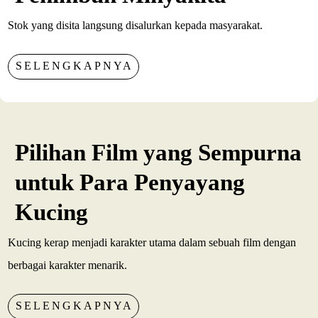
Stok yang disita langsung disalurkan kepada masyarakat.
SELENGKAPNYA
Pilihan Film yang Sempurna
untuk Para Penyayang
Kucing
Kucing kerap menjadi karakter utama dalam sebuah film dengan
berbagai karakter menarik.
SELENGKAPNYA