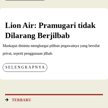
Lion Air: Pramugari tidak
Dilarang Berjilbab
Maskapai diminta menghargai pilihan pegawainya yang bersifat
privat, seperti penggunaan jilbab.
SELENGKAPNYA
TERBARU