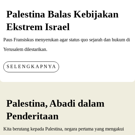
Palestina Balas Kebijakan
Ekstrem Israel
Paus Fransiskus menyerukan agar status quo sejarah dan hukum di
Yerusalem dilestarikan.
SELENGKAPNYA
Palestina, Abadi dalam
Penderitaan
Kita berutang kepada Palestina, negara pertama yang mengakui