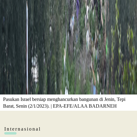
Pasukan Israel bersiap menghancurkan bangunan di Jenin, Tepi
Barat, Senin (2/1/2023). | EPA-EFE/ALAA BADARNEH
Internasional