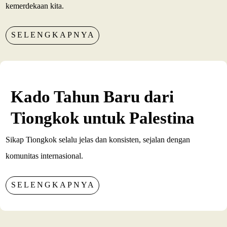
kemerdekaan kita.
SELENGKAPNYA
Kado Tahun Baru dari
Tiongkok untuk Palestina
Sikap Tiongkok selalu jelas dan konsisten, sejalan dengan
komunitas internasional.
SELENGKAPNYA