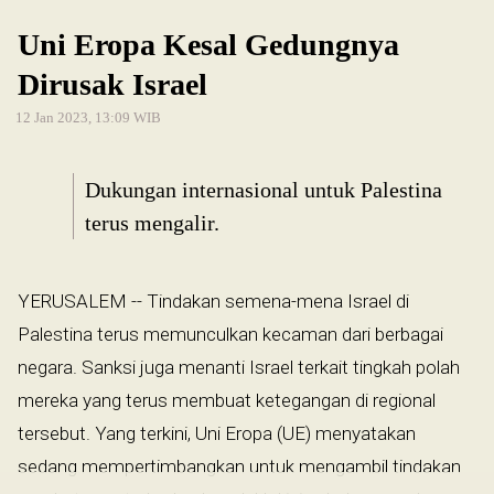
Uni Eropa Kesal Gedungnya
Dirusak Israel
12 Jan 2023, 13:09 WIB
Dukungan internasional untuk Palestina
terus mengalir.
YERUSALEM -- Tindakan semena-mena Israel di
Palestina terus memunculkan kecaman dari berbagai
negara. Sanksi juga menanti Israel terkait tingkah polah
mereka yang terus membuat ketegangan di regional
tersebut. Yang terkini, Uni Eropa (UE) menyatakan
sedang mempertimbangkan untuk mengambil tindakan