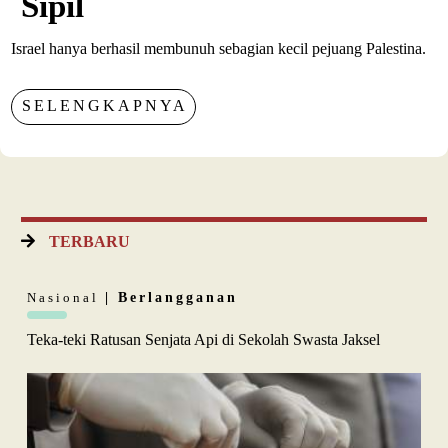
Sipil
Israel hanya berhasil membunuh sebagian kecil pejuang Palestina.
SELENGKAPNYA
TERBARU
Nasional
| Berlangganan
Teka-teki Ratusan Senjata Api di Sekolah Swasta Jaksel