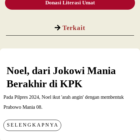
Donasi Literasi Umat
Terkait
Noel, dari Jokowi Mania
Berakhir di KPK
Pada Pilpres 2024, Noel ikut 'arah angin' dengan membentuk
Prabowo Mania 08.
SELENGKAPNYA