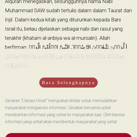
Alquran menegaskan, sesungguhnya nama Nabi
Muhammad SAW sudah tertulis dalam dalam Taurat dan
Injil. Dalam kedua kitab yang diturunkan kepada Bani
Israil itu, beliau dijelaskan sebagai nabi dan rasul yang
terakhir (khatam al-anbiya wa al-mursalin). Allah
berfirman: اَ لَّذِيۡنَ يَتَّبِعُوۡنَ الرَّسُوۡلَ النَّبِىَّ الۡاُمِّىَّ الَّذِىۡ
يَجِدُوۡنَهٗ مَكۡتُوۡبًا عِنۡدَهُمۡ فِى التَّوۡرٰٮةِ وَالۡاِنۡجِيۡلِ
يَاۡمُرُهُمۡ...
Baca Selengkapnya
Gerakan “Literasi Umat” merupakan ikhtiar untuk memudahkan
masyarakat mengakses informasi. Gerakan bersama untuk
menebarkan informasi yang sehat ke masyarakat luas. Oleh karena
informasi yang sehat akan membentuk masyarakat yang sehat.