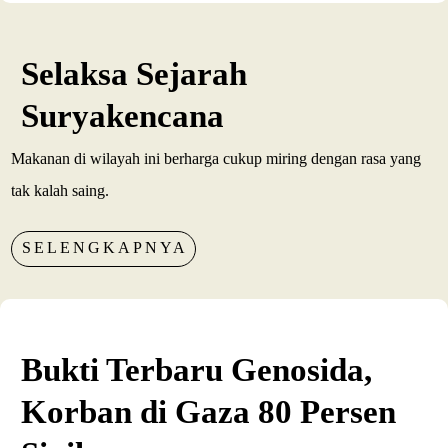
Selaksa Sejarah
Suryakencana
Makanan di wilayah ini berharga cukup miring dengan rasa yang
tak kalah saing.
SELENGKAPNYA
Bukti Terbaru Genosida,
Korban di Gaza 80 Persen