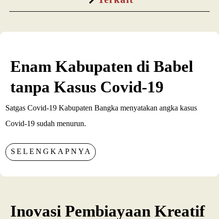
Enam Kabupaten di Babel
tanpa Kasus Covid-19
Satgas Covid-19 Kabupaten Bangka menyatakan angka kasus
Covid-19 sudah menurun.
SELENGKAPNYA
Inovasi Pembiayaan Kreatif