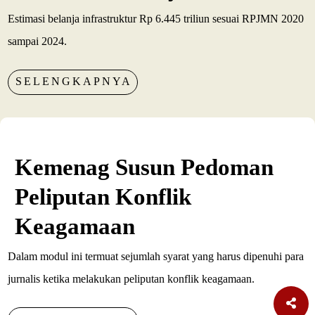
Estimasi belanja infrastruktur Rp 6.445 triliun sesuai RPJMN 2020
sampai 2024.
SELENGKAPNYA
Kemenag Susun Pedoman
Peliputan Konflik
Keagamaan
Dalam modul ini termuat sejumlah syarat yang harus dipenuhi para
jurnalis ketika melakukan peliputan konflik keagamaan.