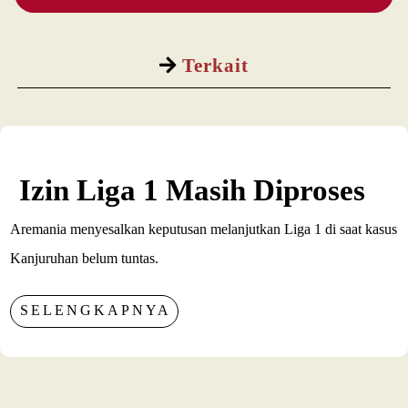
Terkait
Izin Liga 1 Masih Diproses
Aremania menyesalkan keputusan melanjutkan Liga 1 di saat kasus
Kanjuruhan belum tuntas.
SELENGKAPNYA