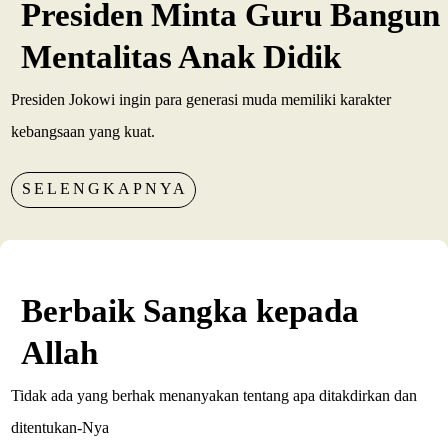
Presiden Minta Guru Bangun
Mentalitas Anak Didik
Presiden Jokowi ingin para generasi muda memiliki karakter
kebangsaan yang kuat.
SELENGKAPNYA
Berbaik Sangka kepada
Allah
Tidak ada yang berhak menanyakan tentang apa ditakdirkan dan
ditentukan-Nya