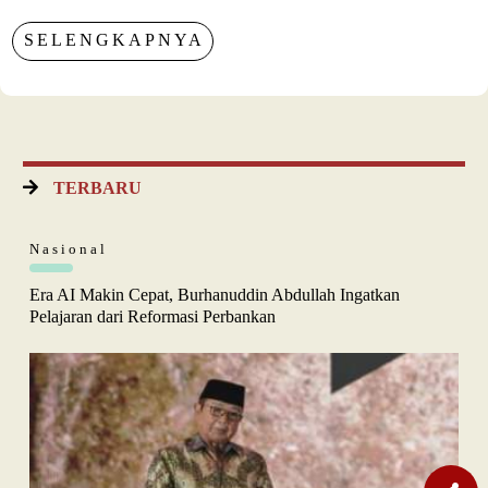
SELENGKAPNYA
TERBARU
Nasional
Era AI Makin Cepat, Burhanuddin Abdullah Ingatkan
Pelajaran dari Reformasi Perbankan