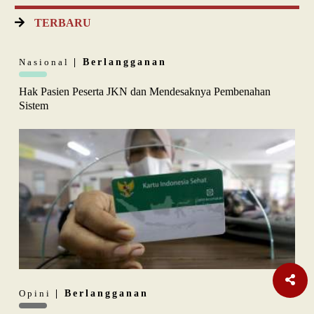
TERBARU
Nasional
| Berlangganan
Hak Pasien Peserta JKN dan Mendesaknya Pembenahan
Sistem
Opini
| Berlangganan