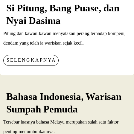
Si Pitung, Bang Puase, dan
Nyai Dasima
Pitung dan kawan-kawan menyatakan perang terhadap kompeni,
dendam yang telah ia wariskan sejak kecil.
SELENGKAPNYA
Bahasa Indonesia, Warisan
Sumpah Pemuda
Tersebar luasnya bahasa Melayu merupakan salah satu faktor
penting menumbuhkannya.