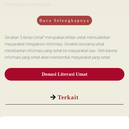
memompa semangat...
Baca Selengkapnya
Gerakan “Literasi Umat” merupakan ikhtiar untuk memudahkan
masyarakat mengakses informasi. Gerakan bersama untuk
menebarkan informasi yang sehat ke masyarakat luas. Oleh karena
informasi yang sehat akan membentuk masyarakat yang sehat.
Donasi Literasi Umat
Terkait