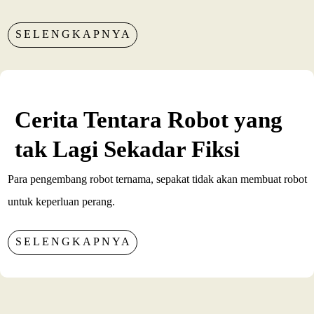
SELENGKAPNYA
Cerita Tentara Robot yang
tak Lagi Sekadar Fiksi
Para pengembang robot ternama, sepakat tidak akan membuat robot
untuk keperluan perang.
SELENGKAPNYA