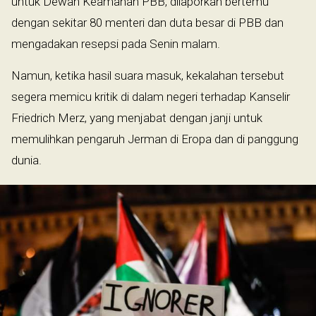
untuk Dewan Keamanan PBB, dilaporkan bertemu
dengan sekitar 80 menteri dan duta besar di PBB dan
mengadakan resepsi pada Senin malam.
Namun, ketika hasil suara masuk, kekalahan tersebut
segera memicu kritik di dalam negeri terhadap Kanselir
Friedrich Merz, yang menjabat dengan janji untuk
memulihkan pengaruh Jerman di Eropa dan di panggung
dunia.