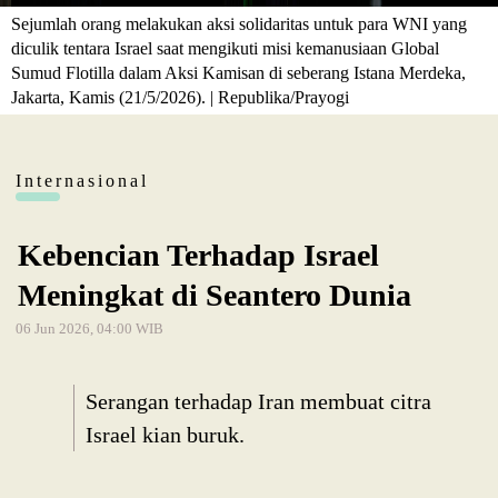
Sejumlah orang melakukan aksi solidaritas untuk para WNI yang
diculik tentara Israel saat mengikuti misi kemanusiaan Global
Sumud Flotilla dalam Aksi Kamisan di seberang Istana Merdeka,
Jakarta, Kamis (21/5/2026). | Republika/Prayogi
Internasional
Kebencian Terhadap Israel
Meningkat di Seantero Dunia
06 Jun 2026, 04:00 WIB
Serangan terhadap Iran membuat citra
Israel kian buruk.