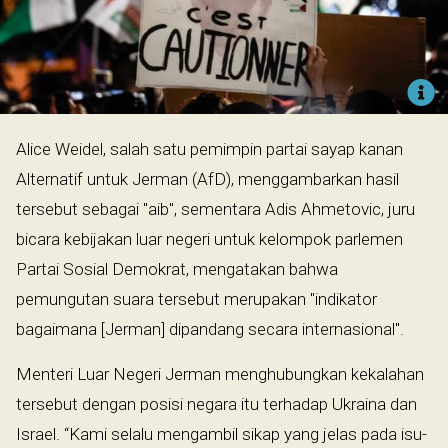
Alice Weidel, salah satu pemimpin partai sayap kanan
Alternatif untuk Jerman (AfD), menggambarkan hasil
tersebut sebagai "aib", sementara Adis Ahmetovic, juru
bicara kebijakan luar negeri untuk kelompok parlemen
Partai Sosial Demokrat, mengatakan bahwa
pemungutan suara tersebut merupakan "indikator
bagaimana [Jerman] dipandang secara internasional".
Menteri Luar Negeri Jerman menghubungkan kekalahan
tersebut dengan posisi negara itu terhadap Ukraina dan
Israel. “Kami selalu mengambil sikap yang jelas pada isu-