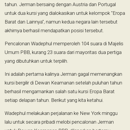
tahun. Jerman bersaing dengan Austria dan Portugal
untuk dua kursi yang dialokasikan untuk kelompok "Eropa
Barat dan Lainnya", namun kedua negara lain tersebut
akhirnya berhasil mendapatkan posisi tersebut.
Pencalonan Wadephul memperoleh 104 suara di Majelis
Umum PBB, kurang 23 suara dari mayoritas dua pertiga
yang dibutuhkan untuk terpilih.
Ini adalah pertama kalinya Jerman gagal memenangkan
kursi bergilir di Dewan Keamanan setelah puluhan tahun
berhasil mengamankan salah satu kursi Eropa Barat
setiap delapan tahun. Berikut yang kita ketahui.
Wadephul melakukan perjalanan ke New York minggu
lalu untuk secara pribadi melobi pencalonan Jerman