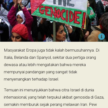
Masyarakat Eropa juga tidak kalah bermusuhannya. Di
Italia, Belanda dan Spanyol, sekitar dua pertiga orang
dewasa atau lebih mengatakan bahwa mereka
mempunyai pandangan yang sangat tidak
menyenangkan terhadap Israel.
Temuan ini menunjukkan bahwa citra Israel di dunia
internasional, yang telah terpukul akibat genosida di Gaza,
semakin memburuk sejak perang melawan Iran. Pew