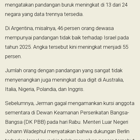
mengatakan pandangan buruk meningkat di 13 dari 24
negara yang data trennya tersedia.
Di Argentina, misalnya, 46 persen orang dewasa
mempunyai pandangan tidak baik terhadap Israel pada
tahun 2025. Angka tersebut kini meningkat menjadi 55
persen.
Jumlah orang dengan pandangan yang sangat tidak
menyenangkan juga meningkat dua digit di Australia,
Italia, Nigeria, Polandia, dan Inggris.
Sebelumnya, Jerman gagal mengamankan kursi anggota
sementara di Dewan Keamanan Perserikatan Bangsa-
Bangsa (DK PBB) pada hari Rabu. Menteri Luar Negeri
Johann Wadephul menyatakan bahwa dukungan Berlin