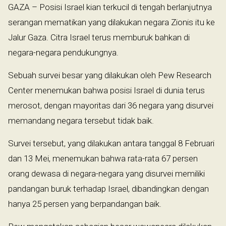
GAZA – Posisi Israel kian terkucil di tengah berlanjutnya
serangan mematikan yang dilakukan negara Zionis itu ke
Jalur Gaza. Citra Israel terus memburuk bahkan di
negara-negara pendukungnya.
Sebuah survei besar yang dilakukan oleh Pew Research
Center menemukan bahwa posisi Israel di dunia terus
merosot, dengan mayoritas dari 36 negara yang disurvei
memandang negara tersebut tidak baik.
Survei tersebut, yang dilakukan antara tanggal 8 Februari
dan 13 Mei, menemukan bahwa rata-rata 67 persen
orang dewasa di negara-negara yang disurvei memiliki
pandangan buruk terhadap Israel, dibandingkan dengan
hanya 25 persen yang berpandangan baik.