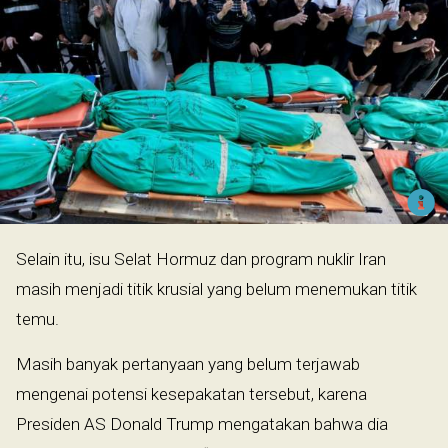
Selain itu, isu Selat Hormuz dan program nuklir Iran
masih menjadi titik krusial yang belum menemukan titik
temu.
Masih banyak pertanyaan yang belum terjawab
mengenai potensi kesepakatan tersebut, karena
Presiden AS Donald Trump mengatakan bahwa dia