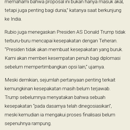
memahami bahwa proposal ini bukan hanya masuk akal,
tetapi juga penting bagi dunia,” katanya saat berkunjung
ke India.
Rubio juga menegaskan Presiden AS Donald Trump tidak
terburu-buru mencapai kesepakatan dengan Teheran.
“Presiden tidak akan membuat kesepakatan yang buruk.
Kami akan memberi kesempatan penuh bagi diplomasi
sebelum mempertimbangkan opsi lain,” ujarnya.
Meski demikian, sejumlah pertanyaan penting terkait
kemungkinan kesepakatan masih belum terjawab.
Trump sebelumnya menyatakan bahwa sebuah
kesepakatan “pada dasarnya telah dinegosiasikan”,
meski kemudian ia mengakui proses finalisasi belum
sepenuhnya rampung.