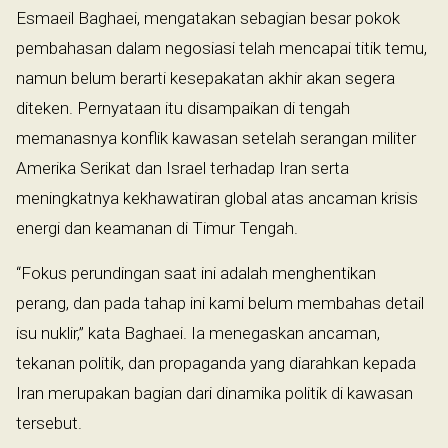
Esmaeil Baghaei, mengatakan sebagian besar pokok
pembahasan dalam negosiasi telah mencapai titik temu,
namun belum berarti kesepakatan akhir akan segera
diteken. Pernyataan itu disampaikan di tengah
memanasnya konflik kawasan setelah serangan militer
Amerika Serikat dan Israel terhadap Iran serta
meningkatnya kekhawatiran global atas ancaman krisis
energi dan keamanan di Timur Tengah.
“Fokus perundingan saat ini adalah menghentikan
perang, dan pada tahap ini kami belum membahas detail
isu nuklir,” kata Baghaei. Ia menegaskan ancaman,
tekanan politik, dan propaganda yang diarahkan kepada
Iran merupakan bagian dari dinamika politik di kawasan
tersebut.