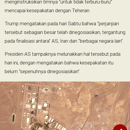
menginstruksikan timnya “untuk tidak terburu-buru”
mencapai kesepakatan dengan Teheran.
Trump mengatakan pada hari Sabtu bahwa “perjanjian
tersebut sebagian besar telah dinegosiasikan, tergantung
pada finalisasi antara” AS, Iran dan “berbagai negara lain”.
Presiden AS tampaknya melunakkan hal tersebut pada
hari ini, dengan mengatakan bahwa kesepakatan itu
belum “sepenuhnya dinegosiasikan”.