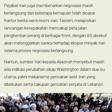
Pejabat Iran juga membenarkan negosiasi masih
berlangsung dan beberapa kemajuan telah dicapai.
Kantor berita semi-resmi Iran, Tasnim, melaporkan
rancangan kesepakatan mencakup peta jalan
penghentian perang di berbagai front, dengan AS disebut
akan melonggarkan sanksi terhadap ekspor minyak Iran
selama proses negosiasi berlangsung.
Namun, sumber Iran kepada
Aljazirah
menyebut masih
ada indikasi perubahan sikap Washington dalam dua isu
utama, yakni mekanisme pencairan aset Iran yang
dibekukan serta cakupan gencatan senjata di Lebanon.