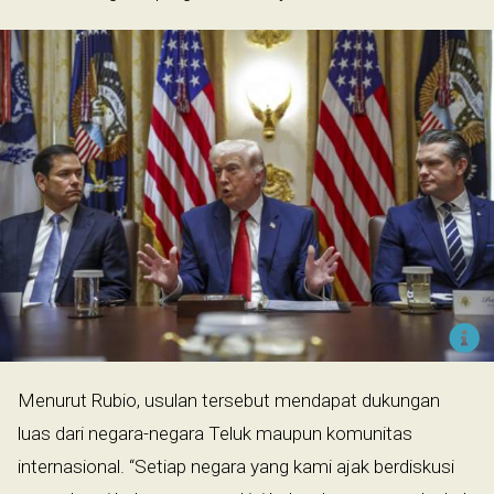
Menurut Rubio, usulan tersebut mendapat dukungan
luas dari negara-negara Teluk maupun komunitas
internasional. “Setiap negara yang kami ajak berdiskusi