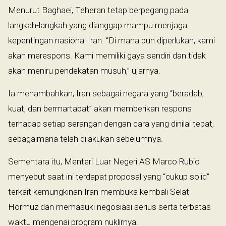
Menurut Baghaei, Teheran tetap berpegang pada
langkah-langkah yang dianggap mampu menjaga
kepentingan nasional Iran. “Di mana pun diperlukan, kami
akan merespons. Kami memiliki gaya sendiri dan tidak
akan meniru pendekatan musuh,” ujarnya.
Ia menambahkan, Iran sebagai negara yang “beradab,
kuat, dan bermartabat” akan memberikan respons
terhadap setiap serangan dengan cara yang dinilai tepat,
sebagaimana telah dilakukan sebelumnya.
Sementara itu, Menteri Luar Negeri AS Marco Rubio
menyebut saat ini terdapat proposal yang “cukup solid”
terkait kemungkinan Iran membuka kembali Selat
Hormuz dan memasuki negosiasi serius serta terbatas
waktu mengenai program nuklirnya.