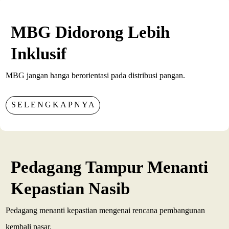
MBG Didorong Lebih
Inklusif
MBG jangan hanga berorientasi pada distribusi pangan.
SELENGKAPNYA
Pedagang Tampur Menanti
Kepastian Nasib
Pedagang menanti kepastian mengenai rencana pembangunan
kembali pasar.