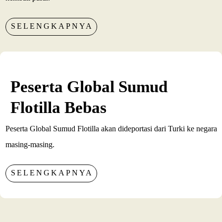
SELENGKAPNYA
Peserta Global Sumud
Flotilla Bebas
Peserta Global Sumud Flotilla akan dideportasi dari Turki ke negara
masing-masing.
SELENGKAPNYA