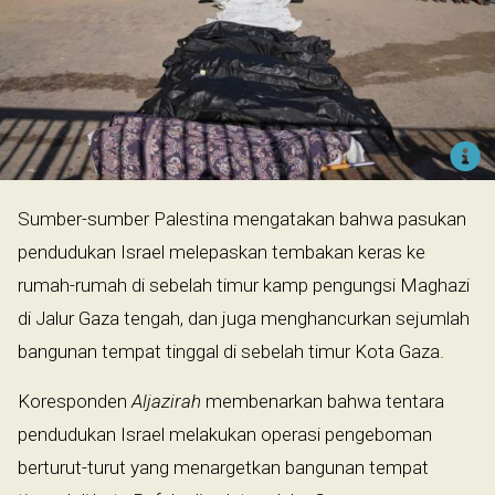
Sumber-sumber Palestina mengatakan bahwa pasukan
pendudukan Israel melepaskan tembakan keras ke
rumah-rumah di sebelah timur kamp pengungsi Maghazi
di Jalur Gaza tengah, dan juga menghancurkan sejumlah
bangunan tempat tinggal di sebelah timur Kota Gaza.
Koresponden
Aljazirah
membenarkan bahwa tentara
pendudukan Israel melakukan operasi pengeboman
berturut-turut yang menargetkan bangunan tempat