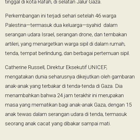
tinggal di kota Rafah, di selatan Jalur Gaza.
Perkembangan ini terjadi sehari setelah 46 warga
Palestina—termasuk dua keluarga—syahid dalam
serangan udara Israel, serangan drone, dan tembakan
artileri, yang menargetkan warga sipil di dalam rumah,
tenda, tempat berlindung, dan berbagai pertemuan sipil.
Catherine Russell, Direktur Eksekutif UNICEF,
mengatakan dunia seharusnya dikejutkan oleh gambaran
anak-anak yang terbakar di tenda-tenda di Gaza. Dia
menambahkan bahwa 24 jam terakhir ini merupakan
masa yang mematikan bagi anak-anak Gaza, dengan 15
anak tewas dalam serangan udara di tenda, termasuk
seorang anak cacat yang dibakar sampai mati.