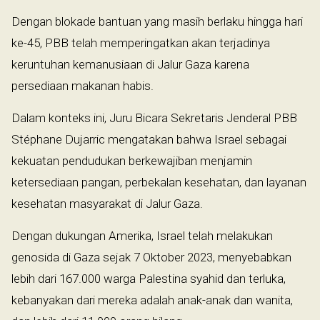
Dengan blokade bantuan yang masih berlaku hingga hari
ke-45, PBB telah memperingatkan akan terjadinya
keruntuhan kemanusiaan di Jalur Gaza karena
persediaan makanan habis.
Dalam konteks ini, Juru Bicara Sekretaris Jenderal PBB
Stéphane Dujarric mengatakan bahwa Israel sebagai
kekuatan pendudukan berkewajiban menjamin
ketersediaan pangan, perbekalan kesehatan, dan layanan
kesehatan masyarakat di Jalur Gaza.
Dengan dukungan Amerika, Israel telah melakukan
genosida di Gaza sejak 7 Oktober 2023, menyebabkan
lebih dari 167.000 warga Palestina syahid dan terluka,
kebanyakan dari mereka adalah anak-anak dan wanita,