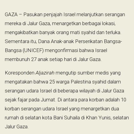
GAZA – Pasukan penjajah Israel melanjutkan serangan
mereka di Jalur Gaza, menargetkan berbagai lokasi,
mengakibatkan banyak orang mati syahid dan terluka.
Sementara itu, Dana Anak-anak Perserikatan Bangsa-
Bangsa (UNICEF) mengonfirmasi bahwa Israel
membunuh 27 anak setiap hari di Jalur Gaza.
Koresponden
Aljazirah
mengutip sumber medis yang
mengatakan bahwa 25 warga Palestina syahid dalam
serangan udara Israel di beberapa wilayah di Jalur Gaza
sejak fajar pada Jumat. Di antara para korban adalah 10
korban serangan udara Israel yang menargetkan dua
rumah di selatan kota Bani Suhaila di Khan Yunis, selatan
Jalur Gaza.