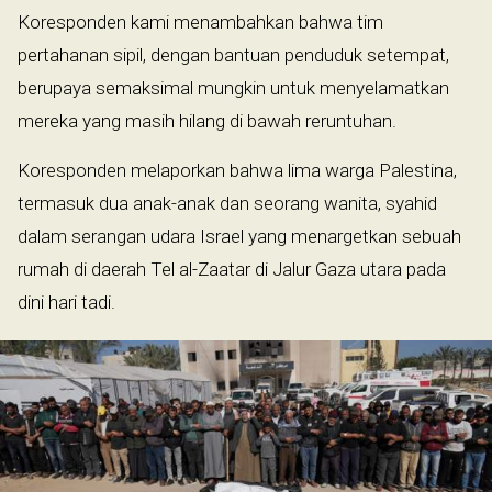
Koresponden kami menambahkan bahwa tim
pertahanan sipil, dengan bantuan penduduk setempat,
berupaya semaksimal mungkin untuk menyelamatkan
mereka yang masih hilang di bawah reruntuhan.
Koresponden melaporkan bahwa lima warga Palestina,
termasuk dua anak-anak dan seorang wanita, syahid
dalam serangan udara Israel yang menargetkan sebuah
rumah di daerah Tel al-Zaatar di Jalur Gaza utara pada
dini hari tadi.