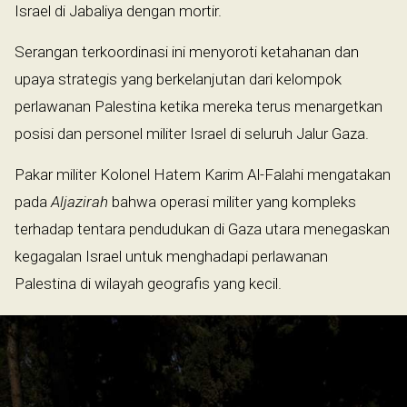
Israel di Jabaliya dengan mortir.
Serangan terkoordinasi ini menyoroti ketahanan dan
upaya strategis yang berkelanjutan dari kelompok
perlawanan Palestina ketika mereka terus menargetkan
posisi dan personel militer Israel di seluruh Jalur Gaza.
Pakar militer Kolonel Hatem Karim Al-Falahi mengatakan
pada
Aljazirah
bahwa operasi militer yang kompleks
terhadap tentara pendudukan di Gaza utara menegaskan
kegagalan Israel untuk menghadapi perlawanan
Palestina di wilayah geografis yang kecil.