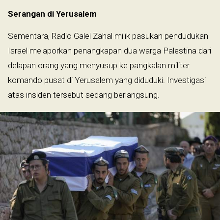
Serangan di Yerusalem
Sementara, Radio Galei Zahal milik pasukan pendudukan
Israel melaporkan penangkapan dua warga Palestina dari
delapan orang yang menyusup ke pangkalan militer
komando pusat di Yerusalem yang diduduki. Investigasi
atas insiden tersebut sedang berlangsung.