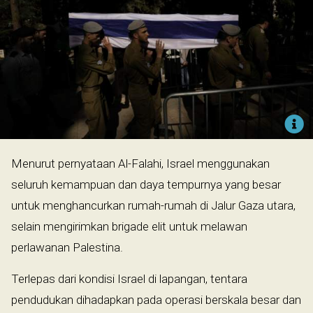
Menurut pernyataan Al-Falahi, Israel menggunakan
seluruh kemampuan dan daya tempurnya yang besar
untuk menghancurkan rumah-rumah di Jalur Gaza utara,
selain mengirimkan brigade elit untuk melawan
perlawanan Palestina.
Terlepas dari kondisi Israel di lapangan, tentara
pendudukan dihadapkan pada operasi berskala besar dan