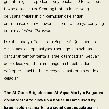
granat tangan, dilaporkan menyebabkan 10 tentara Israel
tewas atau terluka. Seorang tentara Israel, yang
berusaha melarikan diri, kemudian dikejar dan
dilumpuhkan oleh Perlawanan, menurut pernyataan yang
dilansir
Palestine Chronicle.
Di kota Jabaliya, Gaza utara, Brigade Al-Quds berhasil
melaksanakan operasi yang menargetkan sebuah
bangunan tempat tentara Israel ditempatkan. Sebuah
bom diledakkan di dalam bangunan tersebut, dan
helikopter Israel terlihat mengevakuasi korban dari lokasi
kejadian.
The Al-Quds Brigades and Al-Aqsa Martyrs Brigades
collaborated to blow up a house in Gaza used by
Israeli soldiers, marking a significant escalation in