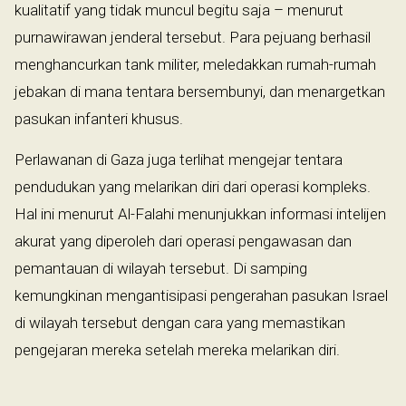
kualitatif yang tidak muncul begitu saja – menurut
purnawirawan jenderal tersebut. Para pejuang berhasil
menghancurkan tank militer, meledakkan rumah-rumah
jebakan di mana tentara bersembunyi, dan menargetkan
pasukan infanteri khusus.
Perlawanan di Gaza juga terlihat mengejar tentara
pendudukan yang melarikan diri dari operasi kompleks.
Hal ini menurut Al-Falahi menunjukkan informasi intelijen
akurat yang diperoleh dari operasi pengawasan dan
pemantauan di wilayah tersebut. Di samping
kemungkinan mengantisipasi pengerahan pasukan Israel
di wilayah tersebut dengan cara yang memastikan
pengejaran mereka setelah mereka melarikan diri.