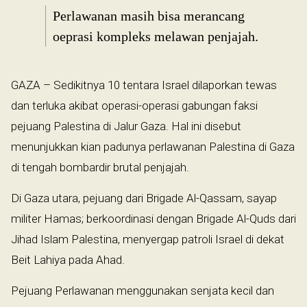
Perlawanan masih bisa merancang
oeprasi kompleks melawan penjajah.
GAZA – Sedikitnya 10 tentara Israel dilaporkan tewas
dan terluka akibat operasi-operasi gabungan faksi
pejuang Palestina di Jalur Gaza. Hal ini disebut
menunjukkan kian padunya perlawanan Palestina di Gaza
di tengah bombardir brutal penjajah.
Di Gaza utara, pejuang dari Brigade Al-Qassam, sayap
militer Hamas; berkoordinasi dengan Brigade Al-Quds dari
Jihad Islam Palestina, menyergap patroli Israel di dekat
Beit Lahiya pada Ahad.
Pejuang Perlawanan menggunakan senjata kecil dan