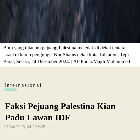
Bom yang ditanam pejuang Palestina meledak di dekat tentara
Israel di kamp pengungsi Nur Shams dekat kota Tulkarem, Tepi
Barat, Selasa, 24 Desember 2024. | AP Photo/Majdi Mohammed
Internasional
Faksi Pejuang Palestina Kian
Padu Lawan IDF
07 Jan 2025, 04:00 WIB