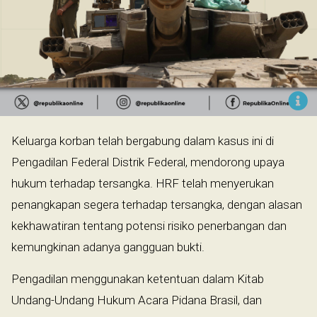
Keluarga korban telah bergabung dalam kasus ini di
Pengadilan Federal Distrik Federal, mendorong upaya
hukum terhadap tersangka. HRF telah menyerukan
penangkapan segera terhadap tersangka, dengan alasan
kekhawatiran tentang potensi risiko penerbangan dan
kemungkinan adanya gangguan bukti.
Pengadilan menggunakan ketentuan dalam Kitab
Undang-Undang Hukum Acara Pidana Brasil, dan