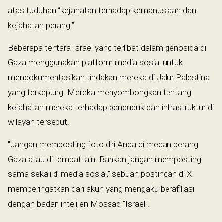
atas tuduhan “kejahatan terhadap kemanusiaan dan
kejahatan perang.”
Beberapa tentara Israel yang terlibat dalam genosida di
Gaza menggunakan platform media sosial untuk
mendokumentasikan tindakan mereka di Jalur Palestina
yang terkepung. Mereka menyombongkan tentang
kejahatan mereka terhadap penduduk dan infrastruktur di
wilayah tersebut.
"Jangan memposting foto diri Anda di medan perang
Gaza atau di tempat lain. Bahkan jangan memposting
sama sekali di media sosial," sebuah postingan di X
memperingatkan dari akun yang mengaku berafiliasi
dengan badan intelijen Mossad "Israel".