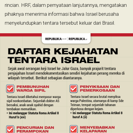
rincian. HRF, dalam pernyataan lanjutannya, mengatakan
pihaknya menerima informasi bahwa Israel berusaha
menyelundupkan tentara tersebut keluar dari Brasil.