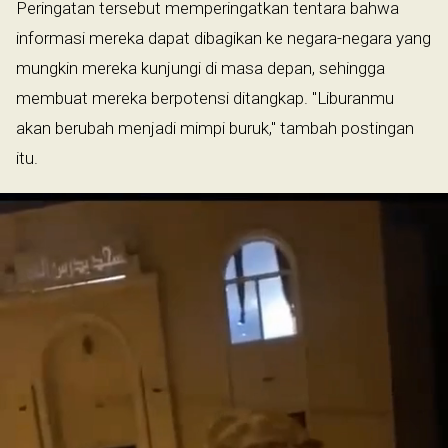
Peringatan tersebut memperingatkan tentara bahwa
informasi mereka dapat dibagikan ke negara-negara yang
mungkin mereka kunjungi di masa depan, sehingga
membuat mereka berpotensi ditangkap. "Liburanmu
akan berubah menjadi mimpi buruk," tambah postingan
itu.