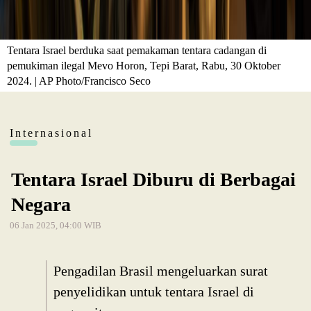
Tentara Israel berduka saat pemakaman tentara cadangan di
pemukiman ilegal Mevo Horon, Tepi Barat, Rabu, 30 Oktober
2024. | AP Photo/Francisco Seco
Internasional
Tentara Israel Diburu di Berbagai
Negara
06 Jan 2025, 04:00 WIB
Pengadilan Brasil mengeluarkan surat
penyelidikan untuk tentara Israel di