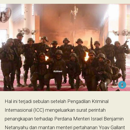
Hal ini terjadi sebulan setelah Pengadilan Kriminal
Internasional (ICC) mengeluarkan surat perintah
penangkapan terhadap Perdana Menteri Israel Benjamin
Netanyahu dan mantan menteri pertahanan Yoav Gallant