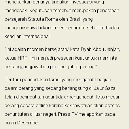
menekankan perlunya tindakan investigasi yang
mendesak. Keputusan tersebut merupakan penerapan
bersejarah Statuta Roma oleh Brasil, yang
menggarisbawahi komitmen negara tersebut terhadap
keadilan internasional.
“Ini adalah momen bersejarah,” kata Dyab Abou Jahjah,
ketua HRF. "Ini menjadi preseden kuat untuk meminta
pertanggungjawaban para penjahat perang."
Tentara pendudukan Israel yang mengambil bagian
dalam perang yang sedang berlangsung di Jalur Gaza
telah diperingatkan agar tidak mengunggah foto medan
perang secara online karena kekhawatiran akan potensi
penuntutan di luar negeri, Press TV melaporkan pada
bulan Desember.