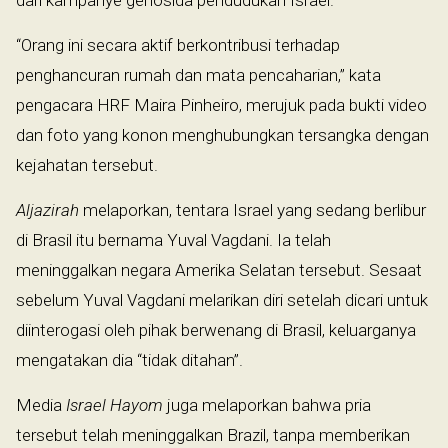
“Orang ini secara aktif berkontribusi terhadap
penghancuran rumah dan mata pencaharian,” kata
pengacara HRF Maira Pinheiro, merujuk pada bukti video
dan foto yang konon menghubungkan tersangka dengan
kejahatan tersebut.
Aljazirah
melaporkan, tentara Israel yang sedang berlibur
di Brasil itu bernama Yuval Vagdani. Ia telah
meninggalkan negara Amerika Selatan tersebut. Sesaat
sebelum Yuval Vagdani melarikan diri setelah dicari untuk
diinterogasi oleh pihak berwenang di Brasil, keluarganya
mengatakan dia “tidak ditahan”.
Media
Israel Hayom
juga melaporkan bahwa pria
tersebut telah meninggalkan Brazil, tanpa memberikan