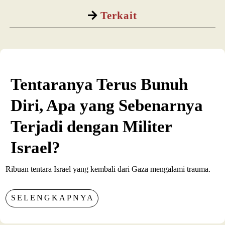
Terkait
Tentaranya Terus Bunuh
Diri, Apa yang Sebenarnya
Terjadi dengan Militer
Israel?
Ribuan tentara Israel yang kembali dari Gaza mengalami trauma.
SELENGKAPNYA