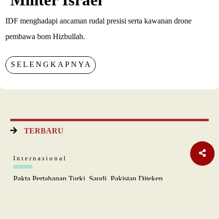
IDF menghadapi ancaman rudal presisi serta kawanan drone
pembawa bom Hizbullah.
SELENGKAPNYA
TERBARU
Internasional
Pakta Pertahanan Turki, Saudi, Pakistan Diteken