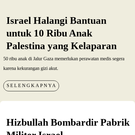
Israel Halangi Bantuan
untuk 10 Ribu Anak
Palestina yang Kelaparan
50 ribu anak di Jalur Gaza memerlukan perawatan medis segera
karena kekurangan gizi akut.
SELENGKAPNYA
Hizbullah Bombardir Pabrik
Militer Israel