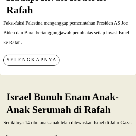
Rafah
Faksi-faksi Palestina menganggap pemerintahan Presiden AS Joe
Biden dan Barat bertanggungjawab penuh atas setiap invasi Israel
ke Rafah.
SELENGKAPNYA
Israel Bunuh Enam Anak-
Anak Serumah di Rafah
Sedikitnya 14 ribu anak-anak telah ditewaskan Israel di Jalur Gaza.