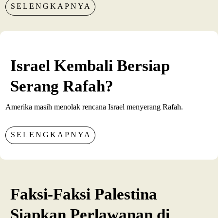
SELENGKAPNYA
Israel Kembali Bersiap
Serang Rafah?
Amerika masih menolak rencana Israel menyerang Rafah.
SELENGKAPNYA
Faksi-Faksi Palestina
Siapkan Perlawanan di