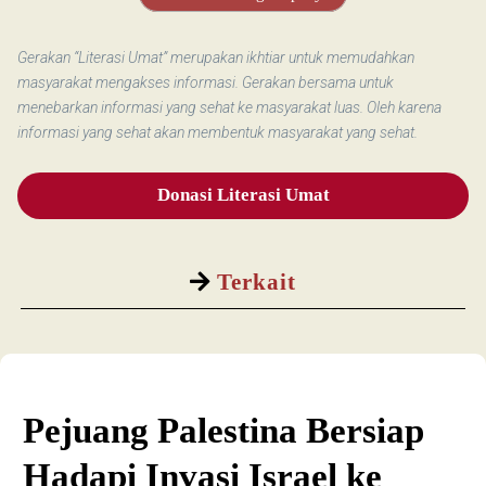
Gerakan “Literasi Umat” merupakan ikhtiar untuk memudahkan
masyarakat mengakses informasi. Gerakan bersama untuk
menebarkan informasi yang sehat ke masyarakat luas. Oleh karena
informasi yang sehat akan membentuk masyarakat yang sehat.
Donasi Literasi Umat
Terkait
Pejuang Palestina Bersiap
Hadapi Invasi Israel ke