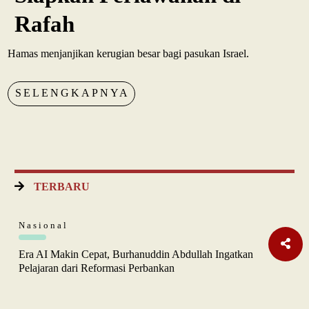
Rafah
Hamas menjanjikan kerugian besar bagi pasukan Israel.
SELENGKAPNYA
TERBARU
Nasional
Era AI Makin Cepat, Burhanuddin Abdullah Ingatkan
Pelajaran dari Reformasi Perbankan