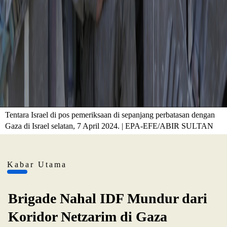
Tentara Israel di pos pemeriksaan di sepanjang perbatasan dengan
Gaza di Israel selatan, 7 April 2024. | EPA-EFE/ABIR SULTAN
Kabar Utama
Brigade Nahal IDF Mundur dari
Koridor Netzarim di Gaza