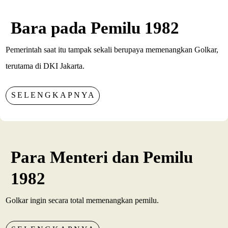
Bara pada Pemilu 1982
Pemerintah saat itu tampak sekali berupaya memenangkan Golkar,
terutama di DKI Jakarta.
SELENGKAPNYA
Para Menteri dan Pemilu
1982
Golkar ingin secara total memenangkan pemilu.