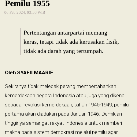
Pemilu 1955
06 Feb 2024, 03:50 WIB
Pertentangan antarpartai memang
keras, tetapi tidak ada kerusakan fisik,
tidak ada darah yang tertumpah.
Oleh SYAFII MAARIF
Sekiranya tidak meledak perang mempertahankan
kemerdekaan negara Indonesia atau juga yang dikenal
sebagai revolusi kemerdekaan, tahun 1945-1949, pemilu
pertama akan diadakan pada Januari 1946. Demikian
tingginya semangat rakyat Indonesia untuk memberi
makna pada sistem demokrasi melalui pemilu agar