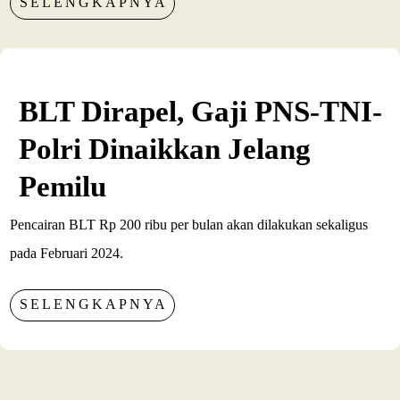
SELENGKAPNYA
BLT Dirapel, Gaji PNS-TNI-
Polri Dinaikkan Jelang
Pemilu
Pencairan BLT Rp 200 ribu per bulan akan dilakukan sekaligus
pada Februari 2024.
SELENGKAPNYA