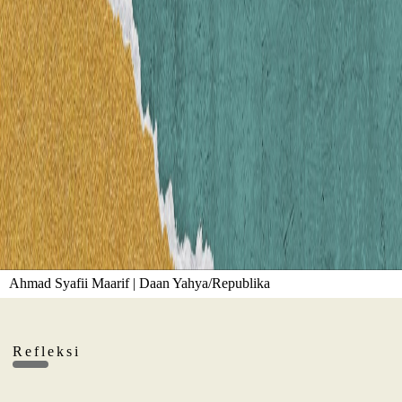
Ahmad Syafii Maarif | Daan Yahya/Republika
Refleksi