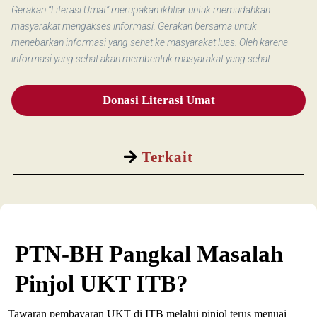
Gerakan “Literasi Umat” merupakan ikhtiar untuk memudahkan
masyarakat mengakses informasi. Gerakan bersama untuk
menebarkan informasi yang sehat ke masyarakat luas. Oleh karena
informasi yang sehat akan membentuk masyarakat yang sehat.
Donasi Literasi Umat
Terkait
PTN-BH Pangkal Masalah
Pinjol UKT ITB?
Tawaran pembayaran UKT di ITB melalui pinjol terus menuai