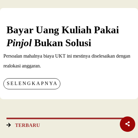
Bayar Uang Kuliah Pakai
Pinjol
Bukan Solusi
Persoalan mahalnya biaya UKT ini mestinya diselesaikan dengan
realokasi anggaran.
SELENGKAPNYA
TERBARU