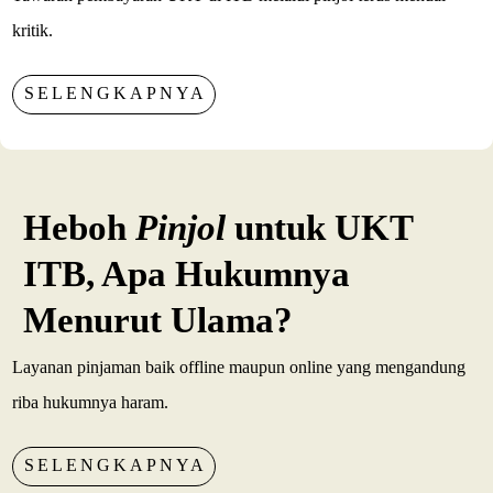
kritik.
SELENGKAPNYA
Heboh
Pinjol
untuk UKT
ITB, Apa Hukumnya
Menurut Ulama?
Layanan pinjaman baik offline maupun online yang mengandung
riba hukumnya haram.
SELENGKAPNYA