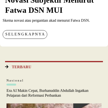
Fatwa DSN MUI
Skema novasi atau pergantian akad menurut Fatwa DSN.
SELENGKAPNYA
TERBARU
Nasional
Era AI Makin Cepat, Burhanuddin Abdullah Ingatkan
Pelajaran dari Reformasi Perbankan