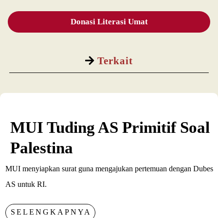
Donasi Literasi Umat
Terkait
MUI Tuding AS Primitif Soal
Palestina
MUI menyiapkan surat guna mengajukan pertemuan dengan Dubes
AS untuk RI.
SELENGKAPNYA