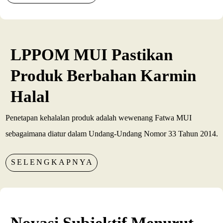
LPPOM MUI Pastikan
Produk Berbahan Karmin
Halal
Penetapan kehalalan produk adalah wewenang Fatwa MUI
sebagaimana diatur dalam Undang-Undang Nomor 33 Tahun 2014.
SELENGKAPNYA
Novasi Subjektif Menurut