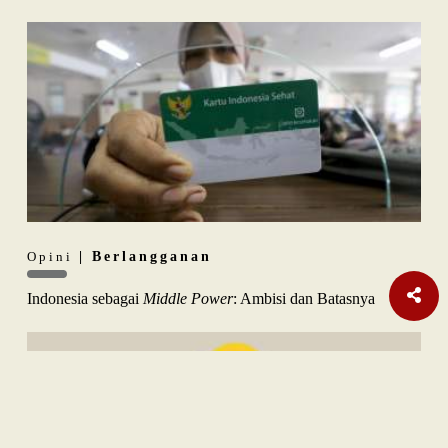
Opini
| Berlangganan
Indonesia sebagai
Middle Power
: Ambisi dan Batasnya