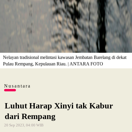
Nelayan tradisional melintasi kawasan Jembatan Barelang di dekat
Pulau Rempang, Kepulauan Riau. | ANTARA FOTO
Nusantara
Luhut Harap Xinyi tak Kabur
dari Rempang
20 Sep 2023, 04:00 WIB