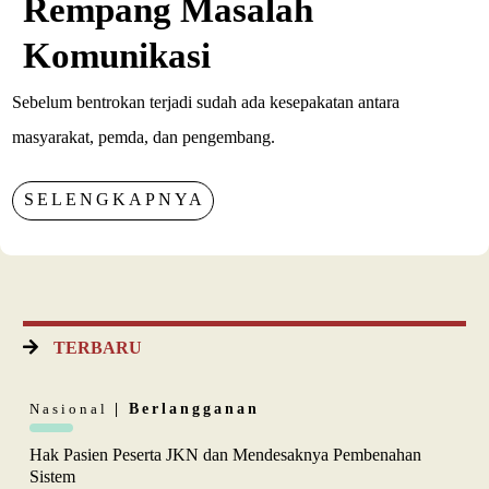
Rempang Masalah
Komunikasi
Sebelum bentrokan terjadi sudah ada kesepakatan antara
masyarakat, pemda, dan pengembang.
SELENGKAPNYA
TERBARU
Nasional
| Berlangganan
Hak Pasien Peserta JKN dan Mendesaknya Pembenahan
Sistem