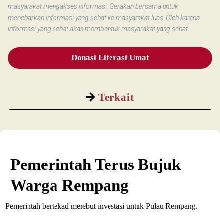
masyarakat mengakses informasi. Gerakan bersama untuk
menebarkan informasi yang sehat ke masyarakat luas. Oleh karena
informasi yang sehat akan membentuk masyarakat yang sehat.
Donasi Literasi Umat
Terkait
Pemerintah Terus Bujuk
Warga Rempang
Pemerintah bertekad merebut investasi untuk Pulau Rempang.