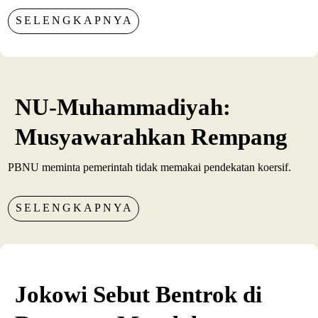
SELENGKAPNYA
NU-Muhammadiyah:
Musyawarahkan Rempang
PBNU meminta pemerintah tidak memakai pendekatan koersif.
SELENGKAPNYA
Jokowi Sebut Bentrok di