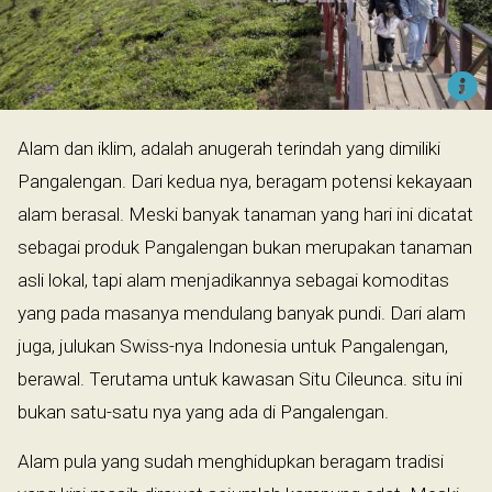
Alam dan iklim, adalah anugerah terindah yang dimiliki
Pangalengan. Dari kedua nya, beragam potensi kekayaan
alam berasal. Meski banyak tanaman yang hari ini dicatat
sebagai produk Pangalengan bukan merupakan tanaman
asli lokal, tapi alam menjadikannya sebagai komoditas
yang pada masanya mendulang banyak pundi. Dari alam
juga, julukan Swiss-nya Indonesia untuk Pangalengan,
berawal. Terutama untuk kawasan Situ Cileunca. situ ini
bukan satu-satu nya yang ada di Pangalengan.
Alam pula yang sudah menghidupkan beragam tradisi