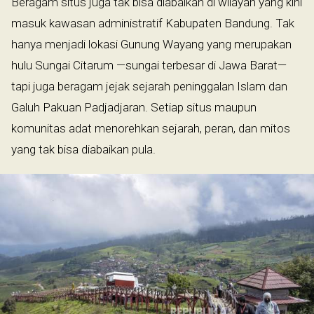
Beragam situs juga tak bisa diabaikan di wilayah yang kini
masuk kawasan administratif Kabupaten Bandung. Tak
hanya menjadi lokasi Gunung Wayang yang merupakan
hulu Sungai Citarum —sungai terbesar di Jawa Barat—
tapi juga beragam jejak sejarah peninggalan Islam dan
Galuh Pakuan Padjadjaran. Setiap situs maupun
komunitas adat menorehkan sejarah, peran, dan mitos
yang tak bisa diabaikan pula.