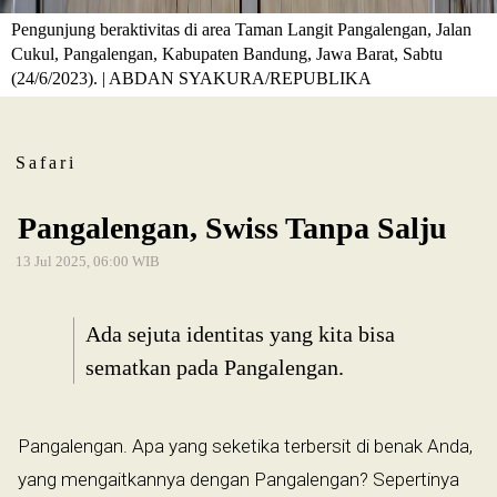
Pengunjung beraktivitas di area Taman Langit Pangalengan, Jalan
Cukul, Pangalengan, Kabupaten Bandung, Jawa Barat, Sabtu
(24/6/2023). | ABDAN SYAKURA/REPUBLIKA
Safari
Pangalengan, Swiss Tanpa Salju
13 Jul 2025, 06:00 WIB
Ada sejuta identitas yang kita bisa
sematkan pada Pangalengan.
Pangalengan. Apa yang seketika terbersit di benak Anda,
yang mengaitkannya dengan Pangalengan? Sepertinya