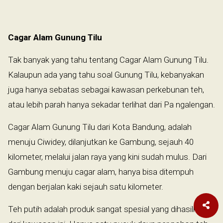
Cagar Alam Gunung Tilu
Tak banyak yang tahu tentang Cagar Alam Gunung Tilu.
Kalaupun ada yang tahu soal Gunung Tilu, kebanyakan
juga hanya sebatas sebagai kawasan perkebunan teh,
atau lebih parah hanya sekadar terlihat dari Pa ngalengan.
Cagar Alam Gunung Tilu dari Kota Bandung, adalah
menuju Ciwidey, dilanjutkan ke Gambung, sejauh 40
kilometer, melalui jalan raya yang kini sudah mulus. Dari
Gambung menuju cagar alam, hanya bisa ditempuh
dengan berjalan kaki sejauh satu kilometer.
Teh putih adalah produk sangat spesial yang dihasilkan