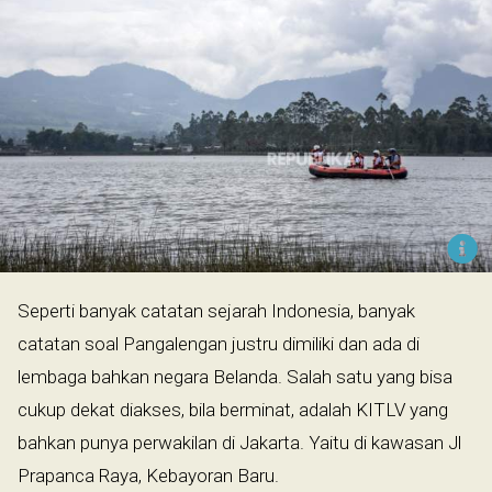
Seperti banyak catatan sejarah Indonesia, banyak
catatan soal Pangalengan justru dimiliki dan ada di
lembaga bahkan negara Belanda. Salah satu yang bisa
cukup dekat diakses, bila berminat, adalah KITLV yang
bahkan punya perwakilan di Jakarta. Yaitu di kawasan Jl
Prapanca Raya, Kebayoran Baru.