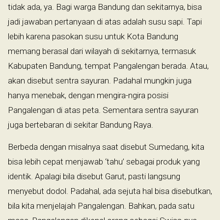
tidak ada, ya. Bagi warga Bandung dan sekitarnya, bisa
jadi jawaban pertanyaan di atas adalah susu sapi. Tapi
lebih karena pasokan susu untuk Kota Bandung
memang berasal dari wilayah di sekitarnya, termasuk
Kabupaten Bandung, tempat Pangalengan berada. Atau,
akan disebut sentra sayuran. Padahal mungkin juga
hanya menebak, dengan mengira-ngira posisi
Pangalengan di atas peta. Sementara sentra sayuran
juga bertebaran di sekitar Bandung Raya.
Berbeda dengan misalnya saat disebut Sumedang, kita
bisa lebih cepat menjawab ‘tahu’ sebagai produk yang
identik. Apalagi bila disebut Garut, pasti langsung
menyebut dodol. Padahal, ada sejuta hal bisa disebutkan,
bila kita menjelajah Pangalengan. Bahkan, pada satu