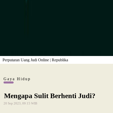
Perputaran Uang Judi Online | Republika
Gaya Hidup
Mengapa Sulit Berhenti Judi?
20 Sep 2023, 09:15 WIB