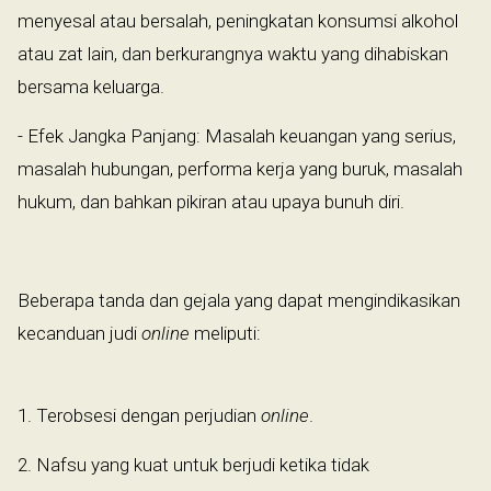
menyesal atau bersalah, peningkatan konsumsi alkohol
atau zat lain, dan berkurangnya waktu yang dihabiskan
bersama keluarga.
- Efek Jangka Panjang: Masalah keuangan yang serius,
masalah hubungan, performa kerja yang buruk, masalah
hukum, dan bahkan pikiran atau upaya bunuh diri.
Beberapa tanda dan gejala yang dapat mengindikasikan
kecanduan judi
online
meliputi:
1. Terobsesi dengan perjudian
online
.
2. Nafsu yang kuat untuk berjudi ketika tidak