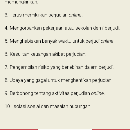
memungkinkan.
3. Terus memikirkan perjudian
online
.
4. Mengorbankan pekerjaan atau sekolah demi berjudi.
5. Menghabiskan banyak waktu untuk berjudi
online
.
6. Kesulitan keuangan akibat perjudian.
7. Pengambilan risiko yang berlebihan dalam berjudi.
8. Upaya yang gagal untuk menghentikan perjudian.
9. Berbohong tentang aktivitas perjudian
online
.
10. Isolasi sosial dan masalah hubungan.