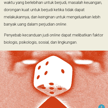
waktu yang berlebihan untuk berjudi, masalah keuangan,
dorongan kuat untuk berjudi ketika tidak dapat
melakukannya, dan keinginan untuk mengeluarkan lebih
banyak uang dalam perjudian
online
.
Penyebab kecanduan judi
online
dapat melibatkan faktor
biologis, psikologis, sosial, dan lingkungan.