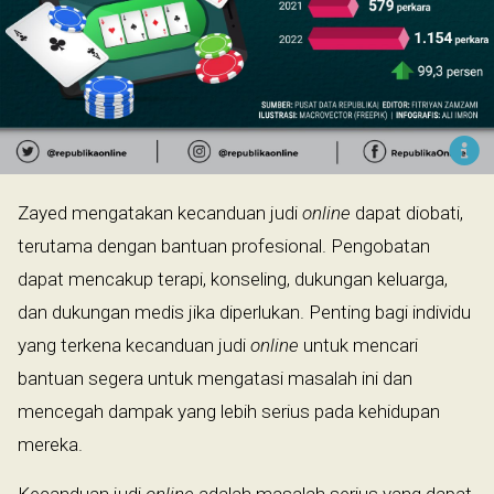
Zayed mengatakan kecanduan judi
online
dapat diobati,
terutama dengan bantuan profesional. Pengobatan
dapat mencakup terapi, konseling, dukungan keluarga,
dan dukungan medis jika diperlukan. Penting bagi individu
yang terkena kecanduan judi
online
untuk mencari
bantuan segera untuk mengatasi masalah ini dan
mencegah dampak yang lebih serius pada kehidupan
mereka.