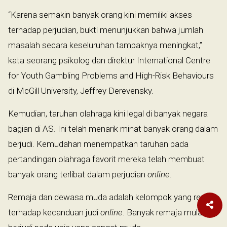
“Karena semakin banyak orang kini memiliki akses
terhadap perjudian, bukti menunjukkan bahwa jumlah
masalah secara keseluruhan tampaknya meningkat,”
kata seorang psikolog dan direktur International Centre
for Youth Gambling Problems and High-Risk Behaviours
di McGill University, Jeffrey Derevensky.
Kemudian, taruhan olahraga kini legal di banyak negara
bagian di AS. Ini telah menarik minat banyak orang dalam
berjudi. Kemudahan menempatkan taruhan pada
pertandingan olahraga favorit mereka telah membuat
banyak orang terlibat dalam perjudian
online
.
Remaja dan dewasa muda adalah kelompok yang rentan
terhadap kecanduan judi
online
. Banyak remaja mulai