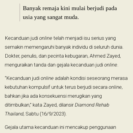
Banyak remaja kini mulai berjudi pada
usia yang sangat muda.
Kecanduan judi
online
telah menjadi isu serius yang
semakin memengaruhi banyak individu di seluruh dunia.
Dokter, penulis, dan pecinta kebugaran, Ahmed Zayed,
menguraikan tanda dan gejala kecanduan judi
online
.
“Kecanduan judi
online
adalah kondisi seseorang merasa
kebutuhan kompulsif untuk terus berjudi secara
online
,
bahkan jika ada konsekuensi merugikan yang
ditimbulkan,” kata Zayed, dilansir
Diamond Rehab
Thailand
, Sabtu (16/9/2023).
Gejala utama kecanduan ini mencakup penggunaan