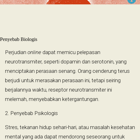
​
Penyebab Biologis
Perjudian
online
dapat memicu pelepasan
neurotransmiter, seperti dopamin dan serotonin, yang
menciptakan perasaan senang. Orang cenderung terus
berjudi untuk merasakan perasaan ini, tetapi seiring
berjalannya waktu, reseptor neurotransmiter ini
melemah, menyebabkan ketergantungan.
2. Penyebab Psikologis
Stres, tekanan hidup sehari-hari, atau masalah kesehatan
mental yang ada dapat mendorong seseorang untuk