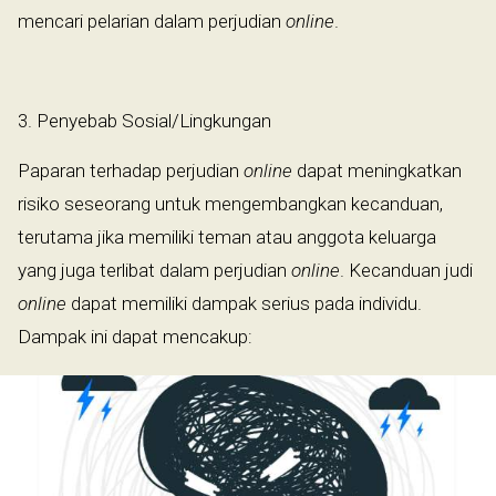
mencari pelarian dalam perjudian
online
.
3. Penyebab Sosial/Lingkungan
Paparan terhadap perjudian
online
dapat meningkatkan
risiko seseorang untuk mengembangkan kecanduan,
terutama jika memiliki teman atau anggota keluarga
yang juga terlibat dalam perjudian
online
. Kecanduan judi
online
dapat memiliki dampak serius pada individu.
Dampak ini dapat mencakup: