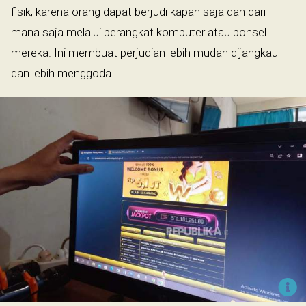
fisik, karena orang dapat berjudi kapan saja dan dari
mana saja melalui perangkat komputer atau ponsel
mereka. Ini membuat perjudian lebih mudah dijangkau
dan lebih menggoda.