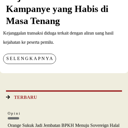
Kampanye yang Habis di
Masa Tenang
Kejanggalan transaksi diduga terkait dengan aliran uang hasil
kejahatan ke peserta pemilu.
SELENGKAPNYA
TERBARU
Opini
Orange Sukuk Jadi Jembatan BPKH Menuju Sovereign Halal