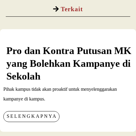
Terkait
Pro dan Kontra Putusan MK
yang Bolehkan Kampanye di
Sekolah
Pihak kampus tidak akan proaktif untuk menyelenggarakan
kampanye di kampus.
SELENGKAPNYA