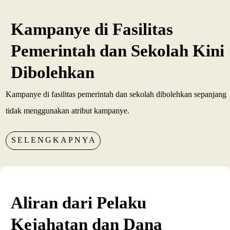
Kampanye di Fasilitas
Pemerintah dan Sekolah Kini
Dibolehkan
Kampanye di fasilitas pemerintah dan sekolah dibolehkan sepanjang
tidak menggunakan atribut kampanye.
SELENGKAPNYA
Aliran dari Pelaku
Kejahatan dan Dana