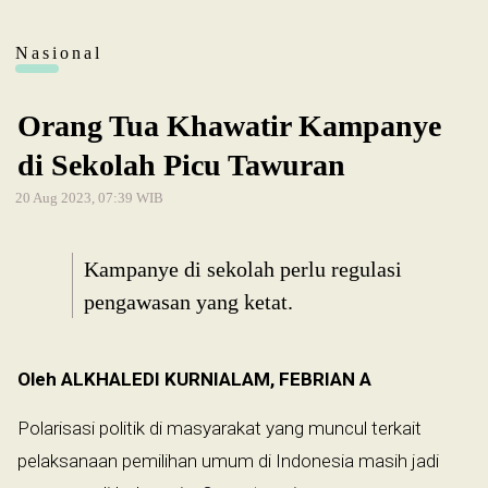
Nasional
Orang Tua Khawatir Kampanye
di Sekolah Picu Tawuran
20 Aug 2023, 07:39 WIB
Kampanye di sekolah perlu regulasi
pengawasan yang ketat.
Oleh ALKHALEDI KURNIALAM, FEBRIAN A
Polarisasi politik di masyarakat yang muncul terkait
pelaksanaan pemilihan umum di Indonesia masih jadi