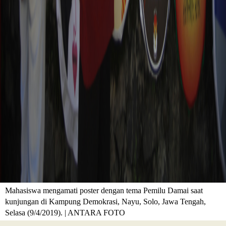
Mahasiswa mengamati poster dengan tema Pemilu Damai saat
kunjungan di Kampung Demokrasi, Nayu, Solo, Jawa Tengah,
Selasa (9/4/2019). | ANTARA FOTO