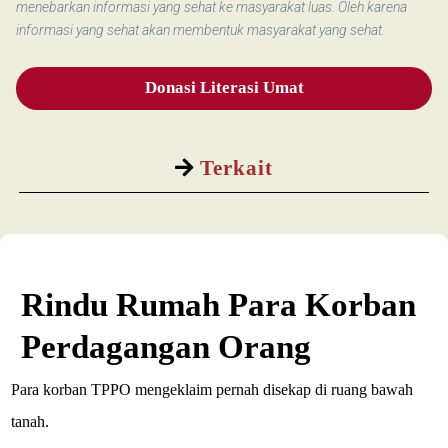
menebarkan informasi yang sehat ke masyarakat luas. Oleh karena
informasi yang sehat akan membentuk masyarakat yang sehat.
Donasi Literasi Umat
Terkait
Rindu Rumah Para Korban
Perdagangan Orang
Para korban TPPO mengeklaim pernah disekap di ruang bawah
tanah.