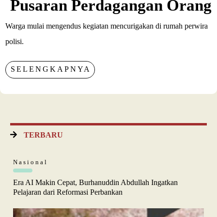
Pusaran Perdagangan Orang
Warga mulai mengendus kegiatan mencurigakan di rumah perwira
polisi.
SELENGKAPNYA
TERBARU
Nasional
Era AI Makin Cepat, Burhanuddin Abdullah Ingatkan
Pelajaran dari Reformasi Perbankan