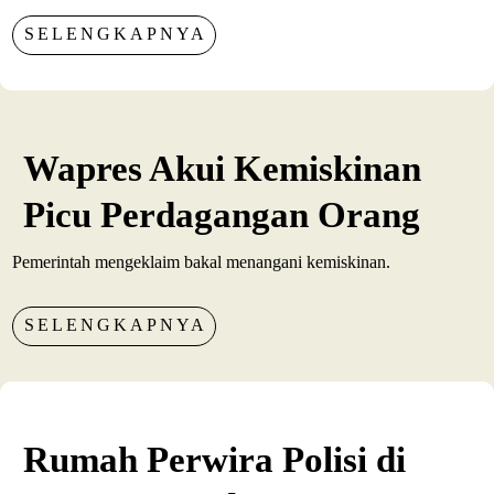
SELENGKAPNYA
Wapres Akui Kemiskinan
Picu Perdagangan Orang
Pemerintah mengeklaim bakal menangani kemiskinan.
SELENGKAPNYA
Rumah Perwira Polisi di