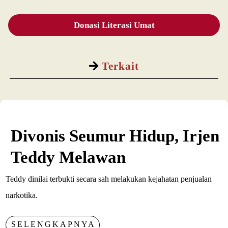
Donasi Literasi Umat
Terkait
Divonis Seumur Hidup, Irjen
Teddy Melawan
Teddy dinilai terbukti secara sah melakukan kejahatan penjualan
narkotika.
SELENGKAPNYA