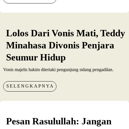
Lolos Dari Vonis Mati, Teddy
Minahasa Divonis Penjara
Seumur Hidup
Vonis majelis hakim diteriaki pengunjung sidang pengadilan.
SELENGKAPNYA
Pesan Rasulullah: Jangan