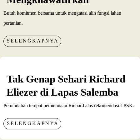
Butuh komitmen bersama untuk mengatasi alih fungsi lahan
pertanian.
SELENGKAPNYA
Tak Genap Sehari Richard
Eliezer di Lapas Salemba
Pemindahan tempat pemidanaan Richard atas rekomendasi LPSK.
SELENGKAPNYA