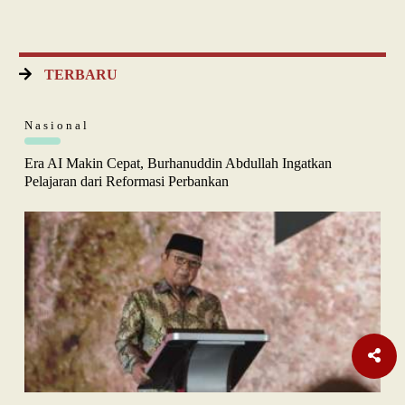
TERBARU
Nasional
Era AI Makin Cepat, Burhanuddin Abdullah Ingatkan
Pelajaran dari Reformasi Perbankan