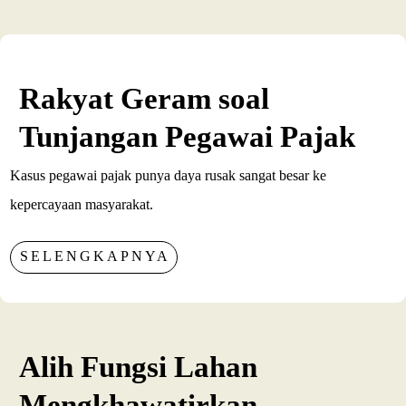
Rakyat Geram soal
Tunjangan Pegawai Pajak
Kasus pegawai pajak punya daya rusak sangat besar ke
kepercayaan masyarakat.
SELENGKAPNYA
Alih Fungsi Lahan
Mengkhawatirkan