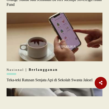
Fund
Nasional
| Berlangganan
Teka-teki Ratusan Senjata Api di Sekolah Swasta Jaksel