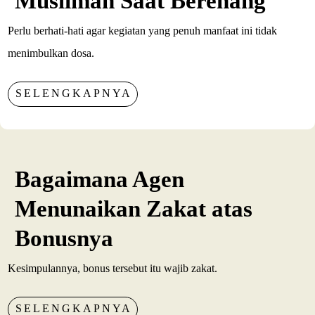
Muslimah Saat Berenang
Perlu berhati-hati agar kegiatan yang penuh manfaat ini tidak
menimbulkan dosa.
SELENGKAPNYA
Bagaimana Agen
Menunaikan Zakat atas
Bonusnya
Kesimpulannya, bonus tersebut itu wajib zakat.
SELENGKAPNYA