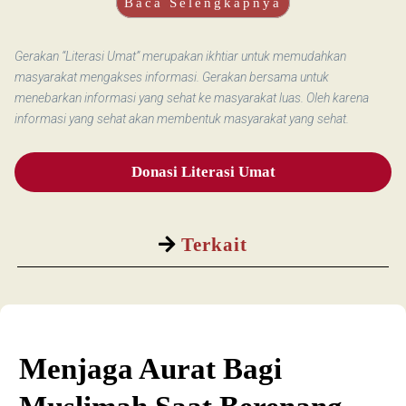
Baca Selengkapnya
Gerakan “Literasi Umat” merupakan ikhtiar untuk memudahkan
masyarakat mengakses informasi. Gerakan bersama untuk
menebarkan informasi yang sehat ke masyarakat luas. Oleh karena
informasi yang sehat akan membentuk masyarakat yang sehat.
Donasi Literasi Umat
Terkait
Menjaga Aurat Bagi