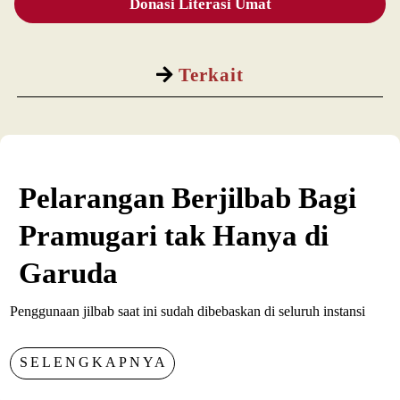
Donasi Literasi Umat
Terkait
Pelarangan Berjilbab Bagi
Pramugari tak Hanya di
Garuda
Penggunaan jilbab saat ini sudah dibebaskan di seluruh instansi
SELENGKAPNYA