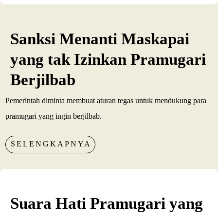
Sanksi Menanti Maskapai
yang tak Izinkan Pramugari
Berjilbab
Pemerintah diminta membuat aturan tegas untuk mendukung para
pramugari yang ingin berjilbab.
SELENGKAPNYA
Suara Hati Pramugari yang