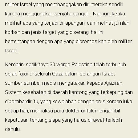
militer Israel yang membanggakan diri mereka sendiri
karena menggunakan senjata canggih. Namun, ketika
melihat apa yang terjadi di lapangan, dan melihat jumlah
korban dan jenis target yang diserang, hal ini
bertentangan dengan apa yang dipromosikan oleh militer
Israel.
Kemarin, sedikitnya 30 warga Palestina telah terbunuh
sejak fajar di seluruh Gaza dalam serangan Israel,
sumber-sumber medis mengatakan kepada Ajazirah.
Sistem kesehatan di daerah kantong yang terkepung dan
dibombardir itu, yang kewalahan dengan arus korban luka
setiap hari, memaksa para dokter untuk mengambil
keputusan tentang siapa yang harus dirawat terlebih
dahulu.