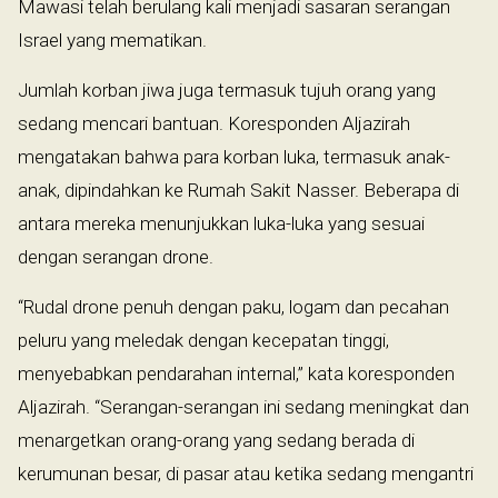
Mawasi telah berulang kali menjadi sasaran serangan
Israel yang mematikan.
Jumlah korban jiwa juga termasuk tujuh orang yang
sedang mencari bantuan. Koresponden Aljazirah
mengatakan bahwa para korban luka, termasuk anak-
anak, dipindahkan ke Rumah Sakit Nasser. Beberapa di
antara mereka menunjukkan luka-luka yang sesuai
dengan serangan drone.
“Rudal drone penuh dengan paku, logam dan pecahan
peluru yang meledak dengan kecepatan tinggi,
menyebabkan pendarahan internal,” kata koresponden
Aljazirah. “Serangan-serangan ini sedang meningkat dan
menargetkan orang-orang yang sedang berada di
kerumunan besar, di pasar atau ketika sedang mengantri