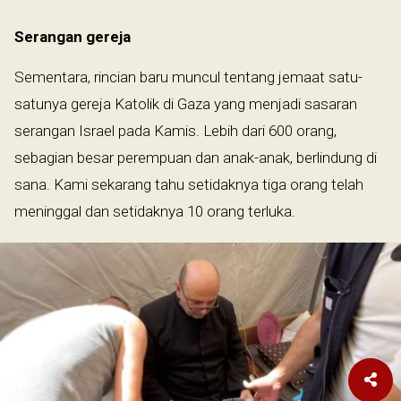
Serangan gereja
Sementara, rincian baru muncul tentang jemaat satu-
satunya gereja Katolik di Gaza yang menjadi sasaran
serangan Israel pada Kamis. Lebih dari 600 orang,
sebagian besar perempuan dan anak-anak, berlindung di
sana. Kami sekarang tahu setidaknya tiga orang telah
meninggal dan setidaknya 10 orang terluka.