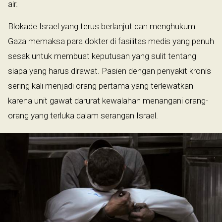
air.
Blokade Israel yang terus berlanjut dan menghukum
Gaza memaksa para dokter di fasilitas medis yang penuh
sesak untuk membuat keputusan yang sulit tentang
siapa yang harus dirawat. Pasien dengan penyakit kronis
sering kali menjadi orang pertama yang terlewatkan
karena unit gawat darurat kewalahan menangani orang-
orang yang terluka dalam serangan Israel.