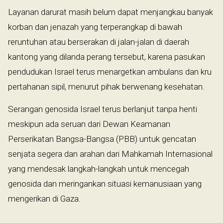
Layanan darurat masih belum dapat menjangkau banyak
korban dan jenazah yang terperangkap di bawah
reruntuhan atau berserakan di jalan-jalan di daerah
kantong yang dilanda perang tersebut, karena pasukan
pendudukan Israel terus menargetkan ambulans dan kru
pertahanan sipil, menurut pihak berwenang kesehatan.
Serangan genosida Israel terus berlanjut tanpa henti
meskipun ada seruan dari Dewan Keamanan
Perserikatan Bangsa-Bangsa (PBB) untuk gencatan
senjata segera dan arahan dari Mahkamah Internasional
yang mendesak langkah-langkah untuk mencegah
genosida dan meringankan situasi kemanusiaan yang
mengerikan di Gaza.