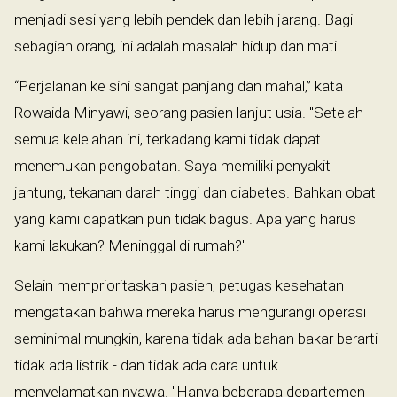
menjadi sesi yang lebih pendek dan lebih jarang. Bagi
sebagian orang, ini adalah masalah hidup dan mati.
“Perjalanan ke sini sangat panjang dan mahal,” kata
Rowaida Minyawi, seorang pasien lanjut usia. "Setelah
semua kelelahan ini, terkadang kami tidak dapat
menemukan pengobatan. Saya memiliki penyakit
jantung, tekanan darah tinggi dan diabetes. Bahkan obat
yang kami dapatkan pun tidak bagus. Apa yang harus
kami lakukan? Meninggal di rumah?"
Selain memprioritaskan pasien, petugas kesehatan
mengatakan bahwa mereka harus mengurangi operasi
seminimal mungkin, karena tidak ada bahan bakar berarti
tidak ada listrik - dan tidak ada cara untuk
menyelamatkan nyawa. "Hanya beberapa departemen