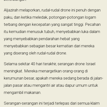
Aljazirah melaporkan, rudal-rudal drone ini penuh dengan
paku, dan ketika meledak, potongan-potongan logam
terbang dengan kecepatan yang sangat tinggi. Pecahan
itu kemudian menusuk tubuh, menyebabkan luka dalam
yang menyebabkan pendarahan hebat yang
menyebabkan sebagian besar kematian dari mereka
yang diserang oleh rudal-rudal drone.
Selama sekitar 40 hari terakhir, serangan drone Israel
meningkat. Mereka menargetkan orang-orang di
kerumunan besar, apakah mereka sedang berada di jalan-
jalan pasar atau mengantri air atau dapur umum untuk
mengambil makanan.
Serangan-serangan ini terjadi terlepas dari semua klaim