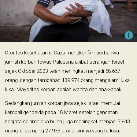
Otoritas kesehatan di Gaza mengkonfirmasi bahwa
jumlah korban tewas Palestina akibat serangan Israel
sejak Oktober 2023 telah meningkat menjadi 58.667
orang, dengan tambahan 139.974 orang mengalami luka-
luka. Mayoritas korban adalah wanita dan anak-anak.
Sedangkan jumlah korban jiwa sejak Israel memulai
kembali genosida pada 18 Maret setelah gencatan
senjata selama dua bulan juga meningkat menjadi 7.843
orang, di samping 27.933 orang lainnya yang terluka.