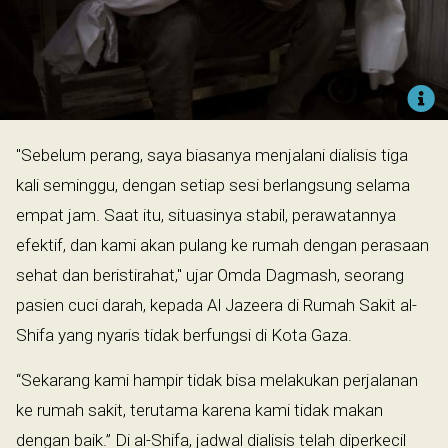
"Sebelum perang, saya biasanya menjalani dialisis tiga
kali seminggu, dengan setiap sesi berlangsung selama
empat jam. Saat itu, situasinya stabil, perawatannya
efektif, dan kami akan pulang ke rumah dengan perasaan
sehat dan beristirahat," ujar Omda Dagmash, seorang
pasien cuci darah, kepada Al Jazeera di Rumah Sakit al-
Shifa yang nyaris tidak berfungsi di Kota Gaza.
“Sekarang kami hampir tidak bisa melakukan perjalanan
ke rumah sakit, terutama karena kami tidak makan
dengan baik.” Di al-Shifa, jadwal dialisis telah diperkecil