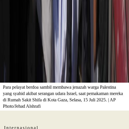
Para pelayat berdoa sambil membawa jenazah warga Palestina
yang syahid akibat serangan udara Israel, saat pemakaman mereka
di Rumah Sakit Shifa di Kota Gaza, Selasa, 15 Juli 2025. | AP
Photo/Jehad Alshrafi
Internasional