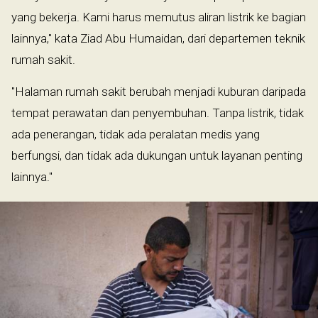
yang bekerja. Kami harus memutus aliran listrik ke bagian
lainnya," kata Ziad Abu Humaidan, dari departemen teknik
rumah sakit.
"Halaman rumah sakit berubah menjadi kuburan daripada
tempat perawatan dan penyembuhan. Tanpa listrik, tidak
ada penerangan, tidak ada peralatan medis yang
berfungsi, dan tidak ada dukungan untuk layanan penting
lainnya."