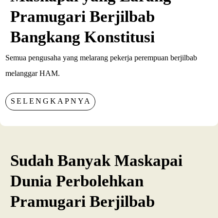
Pramugari Berjilbab
Bangkang Konstitusi
Semua pengusaha yang melarang pekerja perempuan berjilbab
melanggar HAM.
SELENGKAPNYA
Sudah Banyak Maskapai
Dunia Perbolehkan
Pramugari Berjilbab