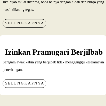
Jika hijab mulai diterima, beda halnya dengan niqab dan burqa yang
masih dilarang tegas.
SELENGKAPNYA
Izinkan Pramugari Berjilbab
Seragam awak kabin yang berjilbab tidak mengganggu keselamatan
penerbangan.
SELENGKAPNYA