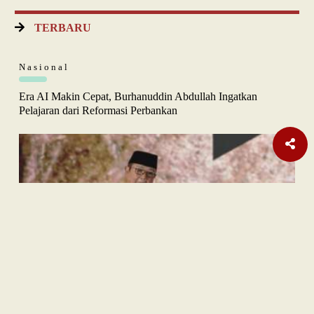
TERBARU
Nasional
Era AI Makin Cepat, Burhanuddin Abdullah Ingatkan
Pelajaran dari Reformasi Perbankan
Sastra