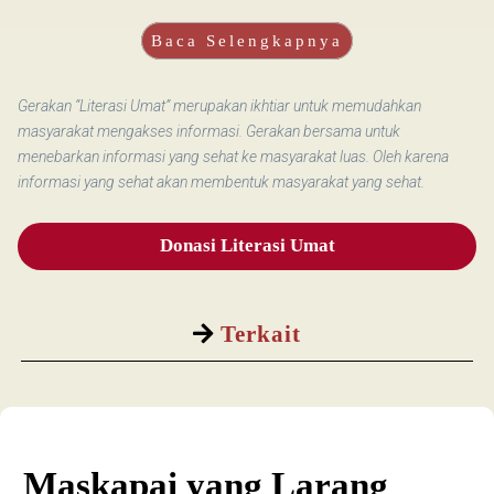
Baca Selengkapnya
Gerakan “Literasi Umat” merupakan ikhtiar untuk memudahkan
masyarakat mengakses informasi. Gerakan bersama untuk
menebarkan informasi yang sehat ke masyarakat luas. Oleh karena
informasi yang sehat akan membentuk masyarakat yang sehat.
Donasi Literasi Umat
Terkait
Maskapai yang Larang