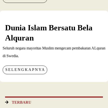
Dunia Islam Bersatu Bela
Alquran
Seluruh negara mayoritas Muslim mengecam pembakaran ALquran
di Swedia.
SELENGKAPNYA
TERBARU