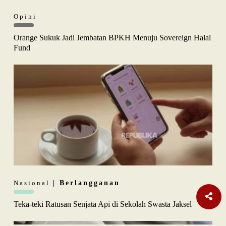
Opini
Orange Sukuk Jadi Jembatan BPKH Menuju Sovereign Halal
Fund
Nasional
| Berlangganan
Teka-teki Ratusan Senjata Api di Sekolah Swasta Jaksel