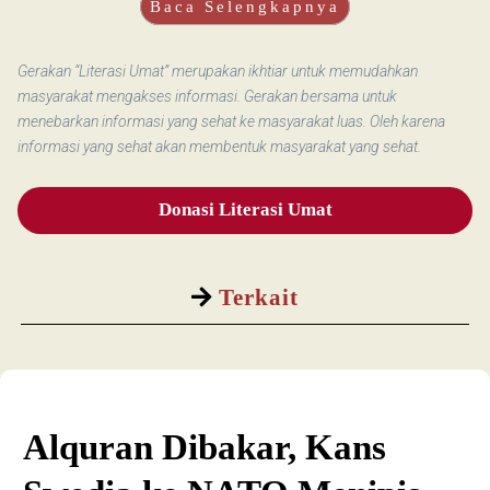
Baca Selengkapnya
Gerakan “Literasi Umat” merupakan ikhtiar untuk memudahkan
masyarakat mengakses informasi. Gerakan bersama untuk
menebarkan informasi yang sehat ke masyarakat luas. Oleh karena
informasi yang sehat akan membentuk masyarakat yang sehat.
Donasi Literasi Umat
Terkait
Alquran Dibakar, Kans